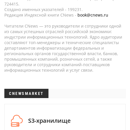
724415.
Создано именных указателей - 199231.
Редакция Индексной книги CNews -
book@cnews.ru
Читатели CNews — это руководители и сотрудники одной
из самых успешных отраслей российской экономики:
индустрии информационных технологий. Ядро аудитории
составляют топ-менеджеры и технические специалисты
департаментов информатизации федеральных и
региональных органов государственной власти, банков,
промышленных компаний, розничных сетей, а также
руководители и сотрудники компаний-поставщиков
информационных технологий и услуг связи.
CNEWSMARKET
S3-хранилище