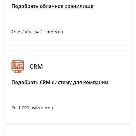
Подобрать облачное хранилище
От 6,2 коп. за 1 Гб/месяц
CRM
Подобрать CRM-систему для компании
От 1 000 руб./месяц