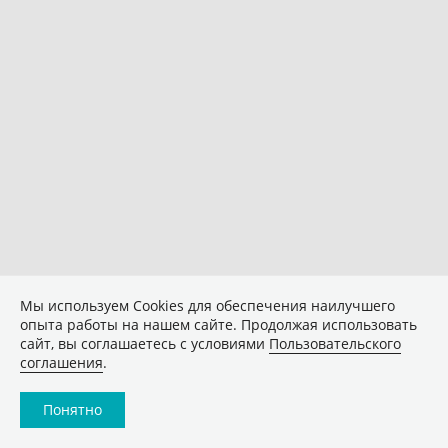
Мы используем Сookies для обеспечения наилучшего
опыта работы на нашем сайте. Продолжая использовать
сайт, вы соглашаетесь с условиями
Пользовательского
соглашения
.
Понятно