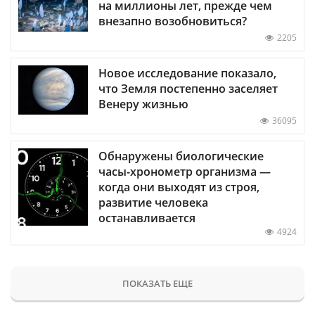
на миллионы лет, прежде чем
внезапно возобновиться?
2205
Новое исследование показало,
что Земля постепенно заселяет
Венеру жизнью
36095
Обнаружены биологические
часы-хронометр организма —
когда они выходят из строя,
развитие человека
останавливается
4924
ПОКАЗАТЬ ЕЩЕ