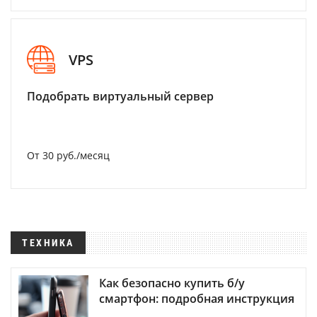
VPS
Подобрать виртуальный сервер
От 30 руб./месяц
ТЕХНИКА
Как безопасно купить б/у
смартфон: подробная инструкция