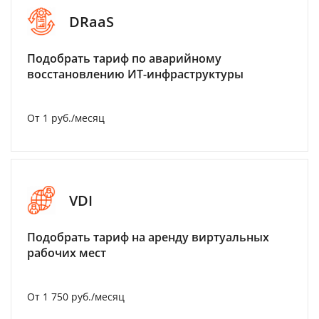
DRaaS
Подобрать тариф по аварийному
восстановлению ИТ-инфраструктуры
От 1 руб./месяц
VDI
Подобрать тариф на аренду виртуальных
рабочих мест
От 1 750 руб./месяц