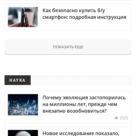
Как безопасно купить б/у
смартфон: подробная инструкция
ПОКАЗАТЬ ЕЩЕ
НАУКА
Почему эволюция застопорилась
на миллионы лет, прежде чем
внезапно возобновиться?
2525
Новое исследование показало,