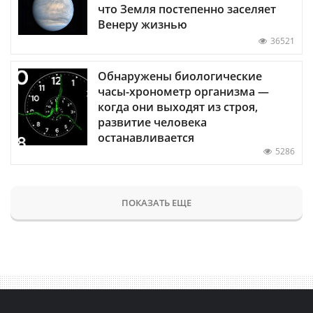
что Земля постепенно заселяет
Венеру жизнью
36521
Обнаружены биологические
часы-хронометр организма —
когда они выходят из строя,
развитие человека
останавливается
5286
ПОКАЗАТЬ ЕЩЕ