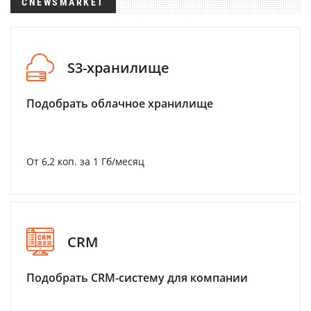
CNEWSMARKET
S3-хранилище
Подобрать облачное хранилище
От 6,2 коп. за 1 Гб/месяц
CRM
Подобрать CRM-систему для компании