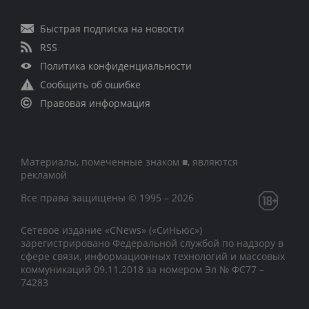
Быстрая подписка на новости
RSS
Политика конфиденциальности
Сообщить об ошибке
Правовая информация
Материалы, помеченные знаком ■, являются
рекламой
Все права защищены © 1995 – 2026
Сетевое издание «CNews» («СиНьюс»)
зарегистрировано Федеральной службой по надзору в
сфере связи, информационных технологий и массовых
коммуникаций 09.11.2018 за номером Эл № ФС77 –
74283