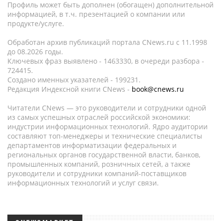
Профиль может быть дополнен (обогащен) дополнительной
информацией, в т.ч. презентацией о компании или
продукте/услуге.
Обработан архив публикаций портала CNews.ru c 11.1998
до 08.2026 годы.
Ключевых фраз выявлено - 1463330, в очереди разбора -
724415.
Создано именных указателей - 199231.
Редакция Индексной книги CNews -
book@cnews.ru
Читатели CNews — это руководители и сотрудники одной
из самых успешных отраслей российской экономики:
индустрии информационных технологий. Ядро аудитории
составляют топ-менеджеры и технические специалисты
департаментов информатизации федеральных и
региональных органов государственной власти, банков,
промышленных компаний, розничных сетей, а также
руководители и сотрудники компаний-поставщиков
информационных технологий и услуг связи.