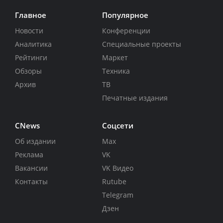
Главное
Популярное
Новости
Конференции
Аналитика
Специальные проекты
Рейтинги
Маркет
Обзоры
Техника
Архив
ТВ
Печатные издания
CNews
Соцсети
Об издании
Max
Реклама
VK
Вакансии
VK Видео
Контакты
Rutube
Telegram
Дзен