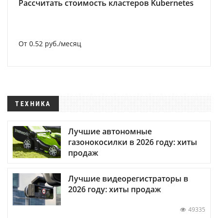
Рассчитать стоимость кластеров Kubernetes
От 0.52 руб./месяц
ТЕХНИКА
Лучшие автономные
газонокосилки в 2026 году: хиты
продаж
Лучшие видеорегистраторы в
2026 году: хиты продаж
49335