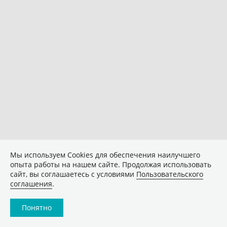
Мы используем Сookies для обеспечения наилучшего
опыта работы на нашем сайте. Продолжая использовать
сайт, вы соглашаетесь с условиями
Пользовательского
соглашения
.
Понятно