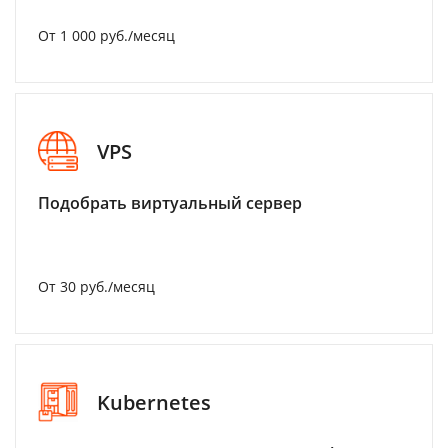
От 1 000 руб./месяц
VPS
Подобрать виртуальный сервер
От 30 руб./месяц
Kubernetes