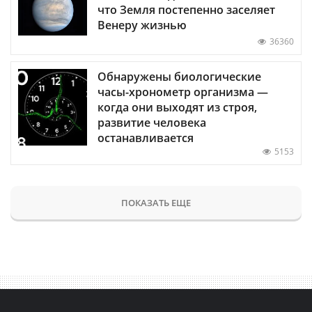
что Земля постепенно заселяет
Венеру жизнью
36360
Обнаружены биологические
часы-хронометр организма —
когда они выходят из строя,
развитие человека
останавливается
5153
ПОКАЗАТЬ ЕЩЕ