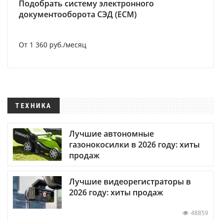
Подобрать систему электронного
документооборота СЭД (ECM)
От 1 360 руб./месяц
ТЕХНИКА
Лучшие автономные
газонокосилки в 2026 году: хиты
продаж
Лучшие видеорегистраторы в
2026 году: хиты продаж
48859