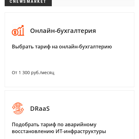
CNEWSMARKET
Онлайн-бухгалтерия
Выбрать тариф на онлайн-бухгалтерию
От 1 300 руб./месяц
DRaaS
Подобрать тариф по аварийному
восстановлению ИТ-инфраструктуры