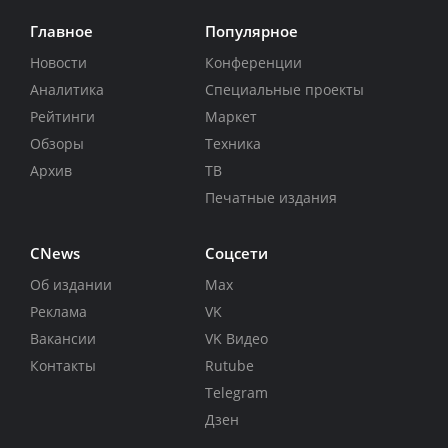
Главное
Популярное
Новости
Конференции
Аналитика
Специальные проекты
Рейтинги
Маркет
Обзоры
Техника
Архив
ТВ
Печатные издания
CNews
Соцсети
Об издании
Max
Реклама
VK
Вакансии
VK Видео
Контакты
Rutube
Telegram
Дзен