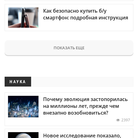
Как безопасно купить б/у
смартфон: подробная инструкция
ПОКАЗАТЬ ЕЩЕ
НАУКА
Почему эволюция застопорилась
на миллионы лет, прежде чем
внезапно возобновиться?
2397
Новое исследование показало,