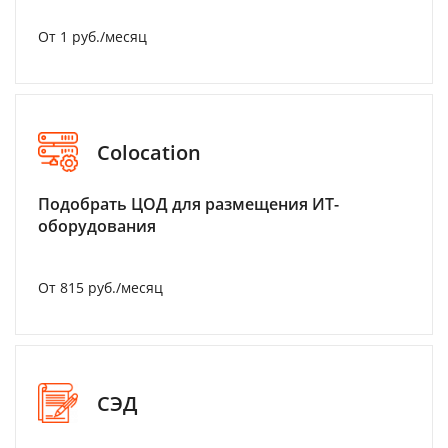
От 1 руб./месяц
Colocation
Подобрать ЦОД для размещения ИТ-
оборудования
От 815 руб./месяц
СЭД