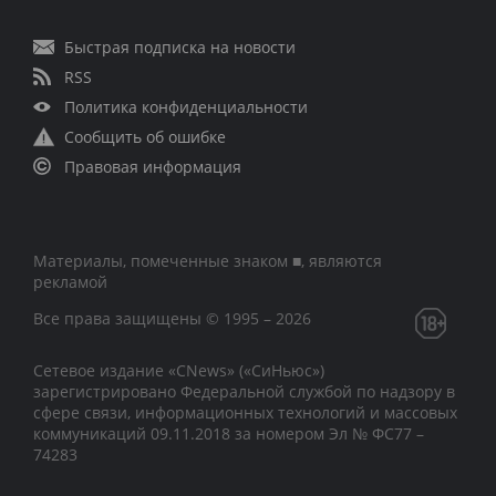
Быстрая подписка на новости
RSS
Политика конфиденциальности
Сообщить об ошибке
Правовая информация
Материалы, помеченные знаком ■, являются
рекламой
Все права защищены © 1995 – 2026
Сетевое издание «CNews» («СиНьюс»)
зарегистрировано Федеральной службой по надзору в
сфере связи, информационных технологий и массовых
коммуникаций 09.11.2018 за номером Эл № ФС77 –
74283