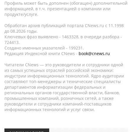
Профиль может быть дополнен (обогащен) дополнительной
информацией, в т.ч. презентацией о компании или
продукте/услуге.
Обработан архив публикаций портала CNews.ru c 11.1998
до 08.2026 годы.
Ключевых фраз выявлено - 1463328, в очереди разбора -
724413.
Создано именных указателей - 199231.
Редакция Индексной книги CNews -
book@cnews.ru
Читатели CNews — это руководители и сотрудники одной
из самых успешных отраслей российской экономики:
индустрии информационных технологий. Ядро аудитории
составляют топ-менеджеры и технические специалисты
департаментов информатизации федеральных и
региональных органов государственной власти, банков,
промышленных компаний, розничных сетей, а также
руководители и сотрудники компаний-поставщиков
информационных технологий и услуг связи.