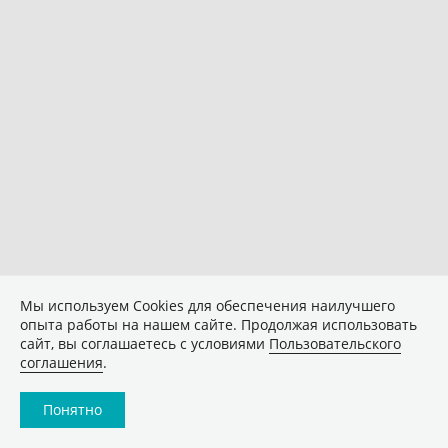
Мы используем Сookies для обеспечения наилучшего
опыта работы на нашем сайте. Продолжая использовать
сайт, вы соглашаетесь с условиями
Пользовательского
соглашения
.
Понятно