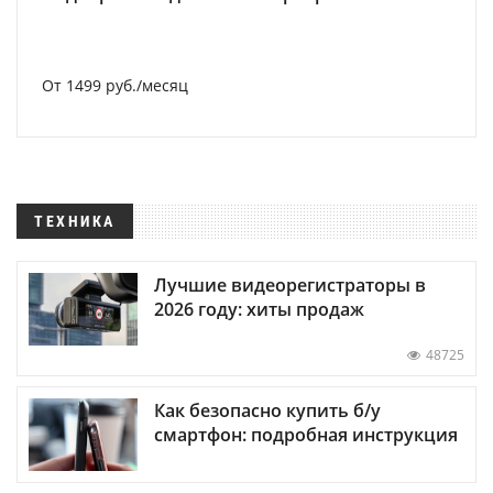
От 1499 руб./месяц
ТЕХНИКА
Лучшие видеорегистраторы в
2026 году: хиты продаж
48725
Как безопасно купить б/у
смартфон: подробная инструкция