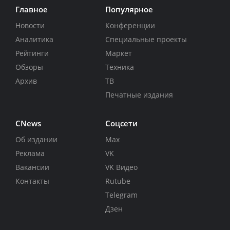
Главное
Популярное
Новости
Конференции
Аналитика
Специальные проекты
Рейтинги
Маркет
Обзоры
Техника
Архив
ТВ
Печатные издания
CNews
Соцсети
Об издании
Max
Реклама
VK
Вакансии
VK Видео
Контакты
Rutube
Telegram
Дзен