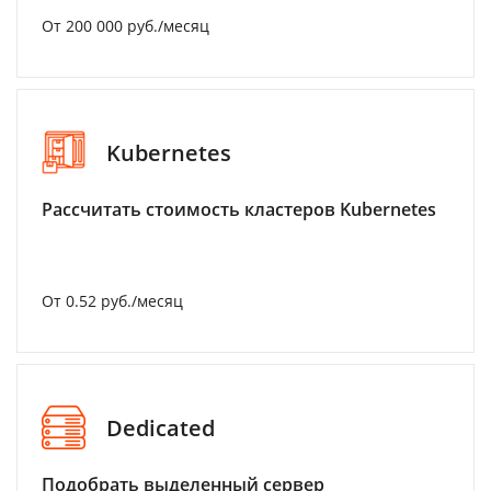
От 200 000 руб./месяц
Kubernetes
Рассчитать стоимость кластеров Kubernetes
От 0.52 руб./месяц
Dedicated
Подобрать выделенный сервер