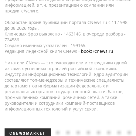
информацией, в т.ч. презентацией о компании или
продукте/услуге.
Обработан архив публикаций портала CNews.ru c 11.1998
до 08.2026 годы.
Ключевых фраз выявлено - 1463146, в очереди разбора -
724586.
Создано именных указателей - 199165.
Редакция Индексной книги CNews -
book@cnews.ru
Читатели CNews — это руководители и сотрудники одной
из самых успешных отраслей российской экономики:
индустрии информационных технологий. Ядро аудитории
составляют топ-менеджеры и технические специалисты
департаментов информатизации федеральных и
региональных органов государственной власти, банков,
промышленных компаний, розничных сетей, а также
руководители и сотрудники компаний-поставщиков
информационных технологий и услуг связи.
CNEWSMARKET