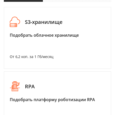
S3-хранилище
Подобрать облачное хранилище
От 6,2 коп. за 1 Гб/месяц
RPA
Подобрать платформу роботизации RPA