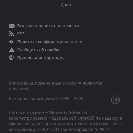
Дзен
Быстрая подписка на новости
RSS
Политика конфиденциальности
Сообщить об ошибке
Правовая информация
Материалы, помеченные знаком ■, являются
рекламой
Все права защищены © 1995 – 2026
Сетевое издание «CNews» («СиНьюс»)
зарегистрировано Федеральной службой по надзору в
сфере связи, информационных технологий и массовых
коммуникаций 09.11.2018 за номером Эл № ФС77 –