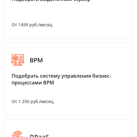
От 1499 руб./месяц
BPM
Подобрать систему управления бизнес-
процессами BPM
От 1 250 руб./месяц
DRaaS