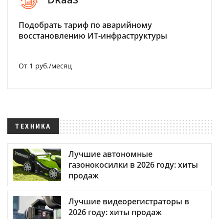
Подобрать тариф по аварийному
восстановлению ИТ-инфраструктуры
От 1 руб./месяц
ТЕХНИКА
Лучшие автономные
газонокосилки в 2026 году: хиты
продаж
Лучшие видеорегистраторы в
2026 году: хиты продаж