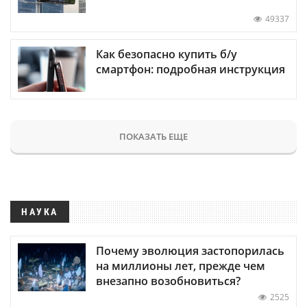
49337
Как безопасно купить б/у
смартфон: подробная инструкция
ПОКАЗАТЬ ЕЩЕ
НАУКА
Почему эволюция застопорилась
на миллионы лет, прежде чем
внезапно возобновиться?
2525