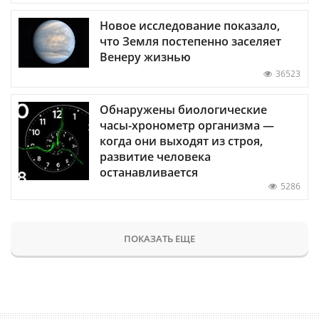
Новое исследование показало,
что Земля постепенно заселяет
Венеру жизнью
36523
Обнаружены биологические
часы-хронометр организма —
когда они выходят из строя,
развитие человека
останавливается
5286
ПОКАЗАТЬ ЕЩЕ