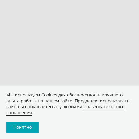
Мы используем Сookies для обеспечения наилучшего
опыта работы на нашем сайте. Продолжая использовать
сайт, вы соглашаетесь с условиями
Пользовательского
соглашения
.
Понятно