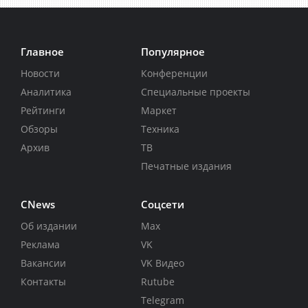
Главное
Популярное
Новости
Конференции
Аналитика
Специальные проекты
Рейтинги
Маркет
Обзоры
Техника
Архив
ТВ
Печатные издания
CNews
Соцсети
Об издании
Max
Реклама
VK
Вакансии
VK Видео
Контакты
Rutube
Telegram