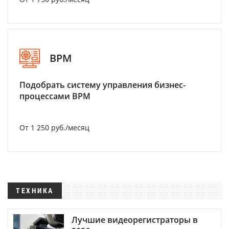
BPM
Подобрать систему управления бизнес-
процессами BPM
От 1 250 руб./месяц
ТЕХНИКА
Лучшие видеорегистраторы в