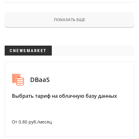
ПОКАЗАТЬ ЕЩЕ
CNEWSMARKET
DBaaS
Выбрать тариф на облачную базу данных
От 0.80 руб./месяц