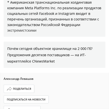
* Американская транснациональная холдинговая
компания Meta Platforms Inc. по реализации продуктов
социальных сетей Facebook и Instagram входит в
перечень организаций, признанных в соответствии с
законодательством Российской Федерации
экстремистскими
Почём сегодня объектное хранилище на 2 000 Гб?
Предложения десятков поставщиков ― на ИТ-
маркетплейсе CNewsMarket
Александр Левашов
ПОДЕЛИТЬСЯ
ПОДПИСАТЬСЯ НА НОВОСТИ