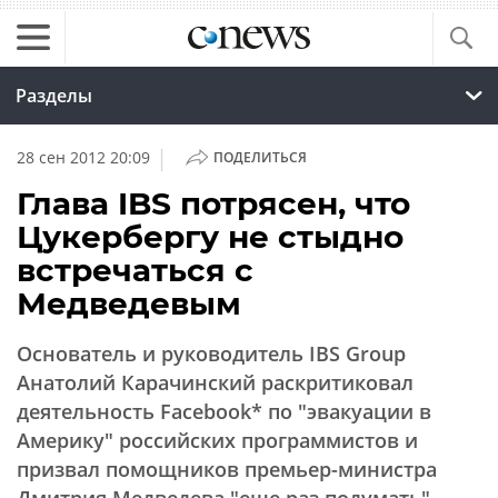
Разделы
|
28 сен 2012 20:09
ПОДЕЛИТЬСЯ
Глава IBS потрясен, что
Цукербергу не стыдно
встречаться с
Медведевым
Основатель и руководитель IBS Group
Анатолий Карачинский раскритиковал
деятельность Facebook* по "эвакуации в
Америку" российских программистов и
призвал помощников премьер-министра