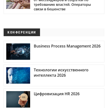
требованию властей. Операторы
связи в бешенстве
КОНФЕРЕНЦИИ
Business Process Management 2026
Технологии искусственного
интеллекта 2026
Цифровизация HR 2026