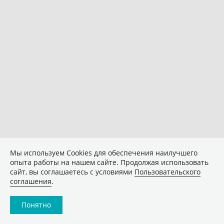
Мы используем Сookies для обеспечения наилучшего
опыта работы на нашем сайте. Продолжая использовать
сайт, вы соглашаетесь с условиями
Пользовательского
соглашения
.
Понятно