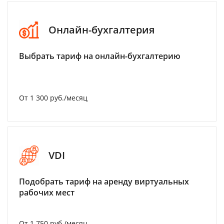
Онлайн-бухгалтерия
Выбрать тариф на онлайн-бухгалтерию
От 1 300 руб./месяц
VDI
Подобрать тариф на аренду виртуальных
рабочих мест
От 1 750 руб./месяц