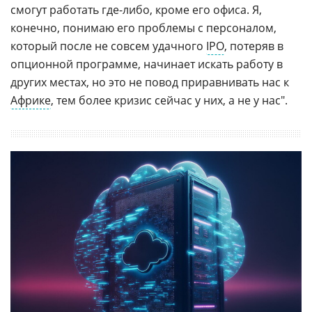
смогут работать где-либо, кроме его офиса. Я,
конечно, понимаю его проблемы с персоналом,
который после не совсем удачного
IPO
, потеряв в
опционной программе, начинает искать работу в
других местах, но это не повод приравнивать нас к
Африке
, тем более кризис сейчас у них, а не у нас".