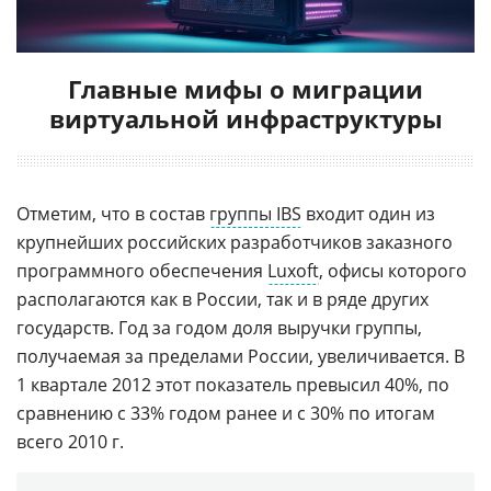
Главные мифы о миграции
виртуальной инфраструктуры
Отметим, что в состав
группы IBS
входит один из
крупнейших российских разработчиков заказного
программного обеспечения
Luxoft
, офисы которого
располагаются как в России, так и в ряде других
государств. Год за годом доля выручки группы,
получаемая за пределами России, увеличивается. В
1 квартале 2012 этот показатель превысил 40%, по
сравнению с 33% годом ранее и с 30% по итогам
всего 2010 г.