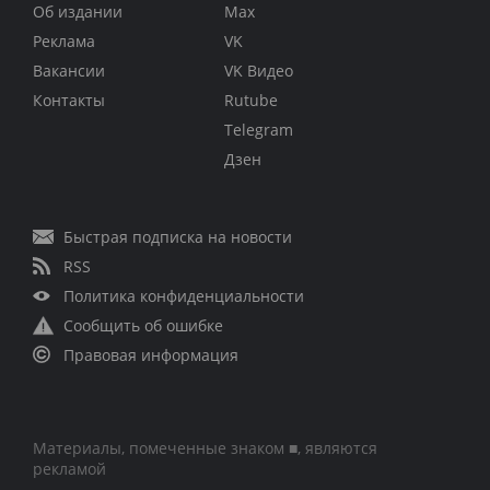
Об издании
Max
Реклама
VK
Вакансии
VK Видео
Контакты
Rutube
Telegram
Дзен
Быстрая подписка на новости
RSS
Политика конфиденциальности
Сообщить об ошибке
Правовая информация
Материалы, помеченные знаком ■, являются
рекламой