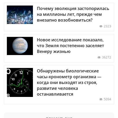
Почему эволюция застопорилась
на миллионы лет, прежде чем
внезапно возобновиться?
2323
Новое исследование показало,
что Земля постепенно заселяет
Венеру жизнью
36272
Обнаружены биологические
часы-хронометр организма —
когда они выходят из строя,
развитие человека
останавливается
5094