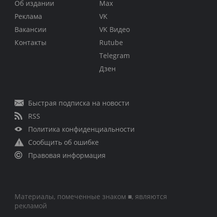
Об издании
Max
Реклама
VK
Вакансии
VK Видео
Контакты
Rutube
Telegram
Дзен
Быстрая подписка на новости
RSS
Политика конфиденциальности
Сообщить об ошибке
Правовая информация
Материалы, помеченные знаком ■, являются
рекламой