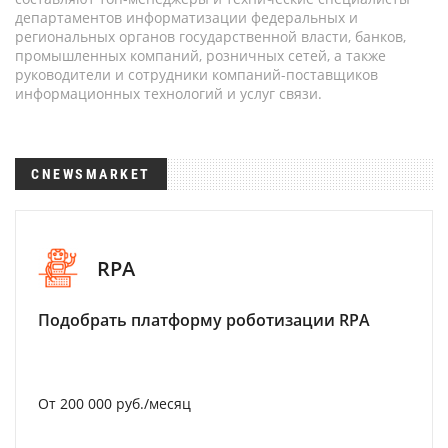
департаментов информатизации федеральных и
региональных органов государственной власти, банков,
промышленных компаний, розничных сетей, а также
руководители и сотрудники компаний-поставщиков
информационных технологий и услуг связи.
CNEWSMARKET
RPA
Подобрать платформу роботизации RPA
От 200 000 руб./месяц