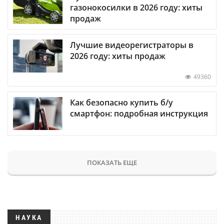
газонокосилки в 2026 году: хиты
продаж
Лучшие видеорегистраторы в
2026 году: хиты продаж
49360
Как безопасно купить б/у
смартфон: подробная инструкция
ПОКАЗАТЬ ЕЩЕ
НАУКА