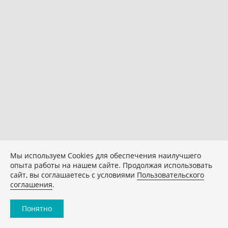
Мы используем Сookies для обеспечения наилучшего
опыта работы на нашем сайте. Продолжая использовать
сайт, вы соглашаетесь с условиями
Пользовательского
соглашения
.
Понятно