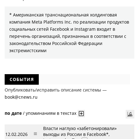
* Американская транснациональная холдинговая
компания Meta Platforms Inc. по реализации продуктов
социальных сетей Facebook и Instagram входит в
перечень организаций, признанных в соответствии с
законодательством Российской Федерации
экстремистскими
СОБЫТИЯ
Опубликовать/исправить описание системы —
book@cnews.ru
по дате
/
упоминаниям в текстах
Власти наглухо «забетонировали»
12.02.2026
выходы из России в Facebook*,