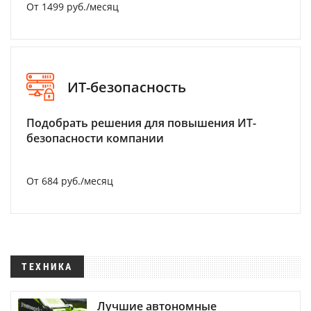
От 1499 руб./месяц
ИТ-безопасность
Подобрать решения для повышения ИТ-
безопасности компании
От 684 руб./месяц
ТЕХНИКА
Лучшие автономные