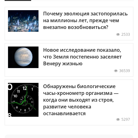
Почему эволюция застопорилась
на миллионы лет, прежде чем
внезапно возобновиться?
2533
Новое исследование показало,
что Земля постепенно заселяет
Венеру жизнью
36539
Обнаружены биологические
часы-хронометр организма —
когда они выходят из строя,
развитие человека
останавливается
5297