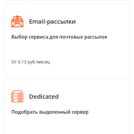
Email-рассылки
Выбор сервиса для почтовых рассылок
От 0.13 руб./месяц
Dedicated
Подобрать выделенный сервер