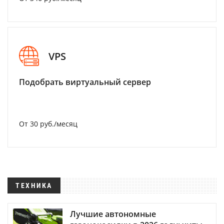
VPS
Подобрать виртуальный сервер
От 30 руб./месяц
ТЕХНИКА
Лучшие автономные