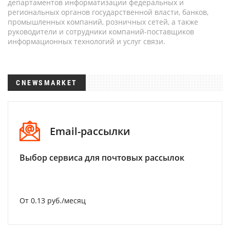
департаментов информатизации федеральных и
региональных органов государственной власти, банков,
промышленных компаний, розничных сетей, а также
руководители и сотрудники компаний-поставщиков
информационных технологий и услуг связи.
CNEWSMARKET
Email-рассылки
Выбор сервиса для почтовых рассылок
От 0.13 руб./месяц