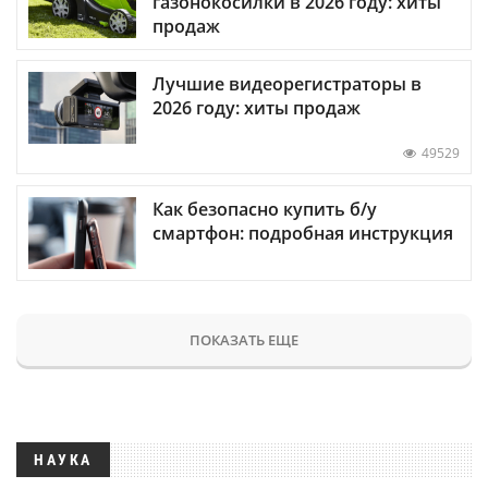
газонокосилки в 2026 году: хиты
продаж
Лучшие видеорегистраторы в
2026 году: хиты продаж
49529
Как безопасно купить б/у
смартфон: подробная инструкция
ПОКАЗАТЬ ЕЩЕ
НАУКА