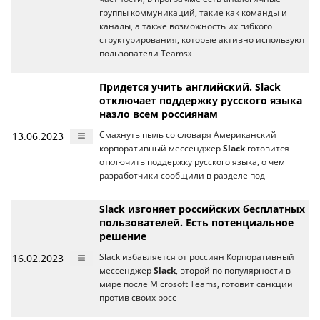
группы коммуникаций, такие как команды и
каналы, а также возможность их гибкого
структурирования, которые активно используют
пользователи Teams»
Придется учить английский. Slack
отключает поддержку русского языка
назло всем россиянам
13.06.2023
Смахнуть пыль со словаря Американский
корпоративный мессенджер
Slack
готовится
отключить поддержку русского языка, о чем
разработчики сообщили в разделе под
Slack изгоняет российских бесплатных
пользователей. Есть потенциальное
решение
16.02.2023
Slack избавляется от россиян Корпоративный
мессенджер
Slack
, второй по популярности в
мире после Microsoft Teams, готовит санкции
против своих росс