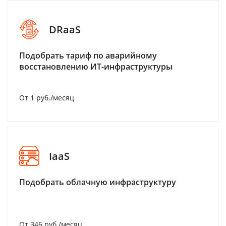
DRaaS
Подобрать тариф по аварийному
восстановлению ИТ-инфраструктуры
От 1 руб./месяц
IaaS
Подобрать облачную инфраструктуру
От 346 руб./месяц