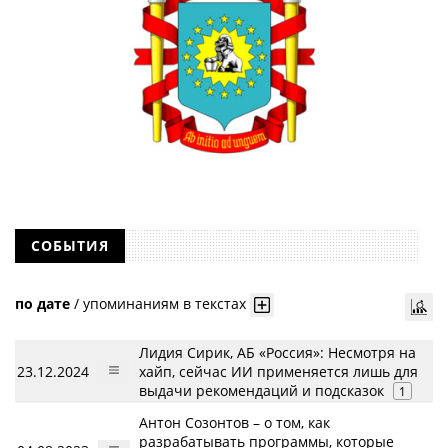
СОБЫТИЯ
по дате
/
упоминаниям в текстах
Лидия Сирик, АБ «Россия»: Несмотря на
23.12.2024
хайп, сейчас ИИ применяется лишь для
выдачи рекомендаций и подсказок
1
Антон Созонтов – о том, как
разрабатывать программы, которые