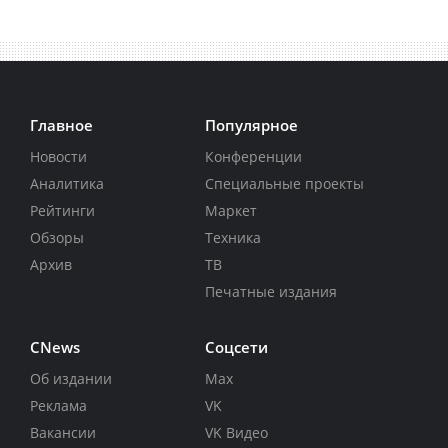
Главное
Популярное
Новости
Конференции
Аналитика
Специальные проекты
Рейтинги
Маркет
Обзоры
Техника
Архив
ТВ
Печатные издания
CNews
Соцсети
Об издании
Max
Реклама
VK
Вакансии
VK Видео