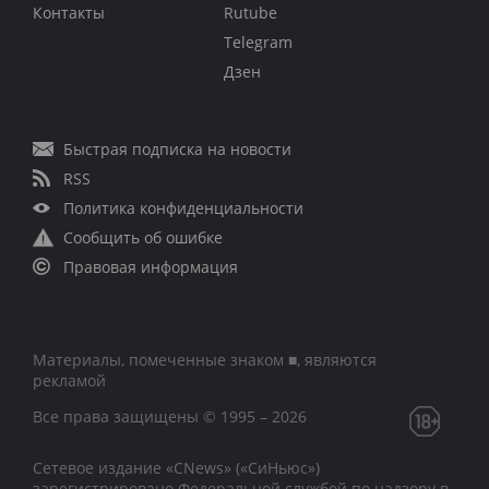
Контакты
Rutube
Telegram
Дзен
Быстрая подписка на новости
RSS
Политика конфиденциальности
Сообщить об ошибке
Правовая информация
Материалы, помеченные знаком ■, являются
рекламой
Все права защищены © 1995 – 2026
Сетевое издание «CNews» («СиНьюс»)
зарегистрировано Федеральной службой по надзору в