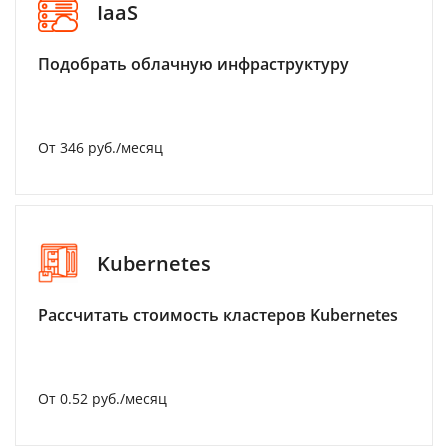
IaaS
Подобрать облачную инфраструктуру
От 346 руб./месяц
Kubernetes
Рассчитать стоимость кластеров Kubernetes
От 0.52 руб./месяц