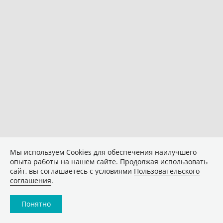
Мы используем Сookies для обеспечения наилучшего
опыта работы на нашем сайте. Продолжая использовать
сайт, вы соглашаетесь с условиями
Пользовательского
соглашения
.
Понятно