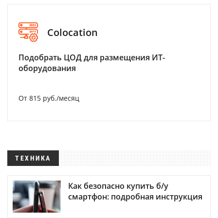
Colocation
Подобрать ЦОД для размещения ИТ-
оборудования
От 815 руб./месяц
ТЕХНИКА
Как безопасно купить б/у
смартфон: подробная инструкция