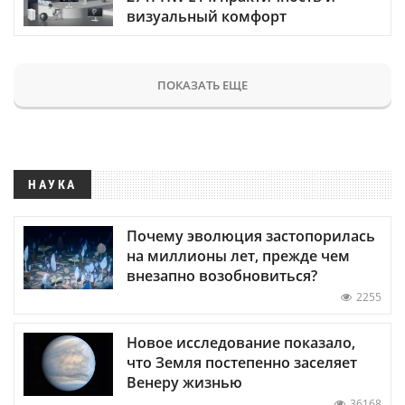
визуальный комфорт
ПОКАЗАТЬ ЕЩЕ
НАУКА
Почему эволюция застопорилась
на миллионы лет, прежде чем
внезапно возобновиться?
2255
Новое исследование показало,
что Земля постепенно заселяет
Венеру жизнью
36168