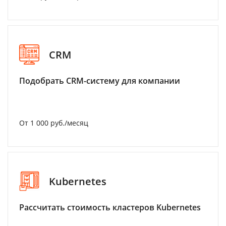
CRM
Подобрать CRM-систему для компании
От 1 000 руб./месяц
Kubernetes
Рассчитать стоимость кластеров Kubernetes