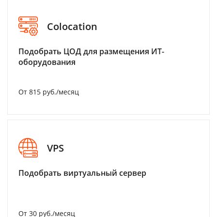
Colocation
Подобрать ЦОД для размещения ИТ-
оборудования
От 815 руб./месяц
VPS
Подобрать виртуальный сервер
От 30 руб./месяц