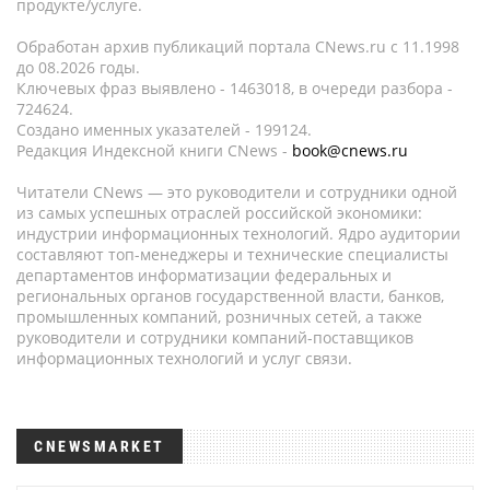
продукте/услуге.
Обработан архив публикаций портала CNews.ru c 11.1998
до 08.2026 годы.
Ключевых фраз выявлено - 1463018, в очереди разбора -
724624.
Создано именных указателей - 199124.
Редакция Индексной книги CNews -
book@cnews.ru
Читатели CNews — это руководители и сотрудники одной
из самых успешных отраслей российской экономики:
индустрии информационных технологий. Ядро аудитории
составляют топ-менеджеры и технические специалисты
департаментов информатизации федеральных и
региональных органов государственной власти, банков,
промышленных компаний, розничных сетей, а также
руководители и сотрудники компаний-поставщиков
информационных технологий и услуг связи.
CNEWSMARKET