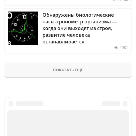
Обнаружены биологические
часы-хронометр организма —
когда они выходят из строя,
развитие человека
останавливается
4981
ПОКАЗАТЬ ЕЩЕ
Главное
Популярное