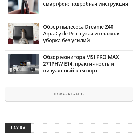
смартфон: подробная инструкция
Обзор пылесоса Dreame Z40
AquaCycle Pro: сухая и влажная
уборка без усилий
Обзор монитора MSI PRO MAX
271PHW E14: практичность и
визуальный комфорт
ПОКАЗАТЬ ЕЩЕ
НАУКА