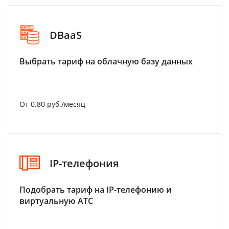
DBaaS
Выбрать тариф на облачную базу данных
От 0.80 руб./месяц
IP-телефония
Подобрать тариф на IP-телефонию и
виртуальную АТС