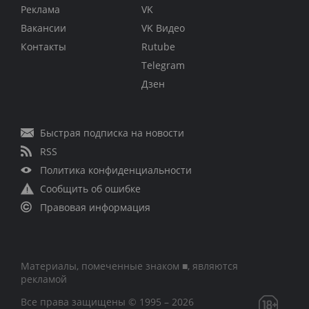
Реклама
VK
Вакансии
VK Видео
Контакты
Rutube
Telegram
Дзен
Быстрая подписка на новости
RSS
Политика конфиденциальности
Сообщить об ошибке
Правовая информация
Материалы, помеченные знаком ■, являются
рекламой
Все права защищены © 1995 – 2026