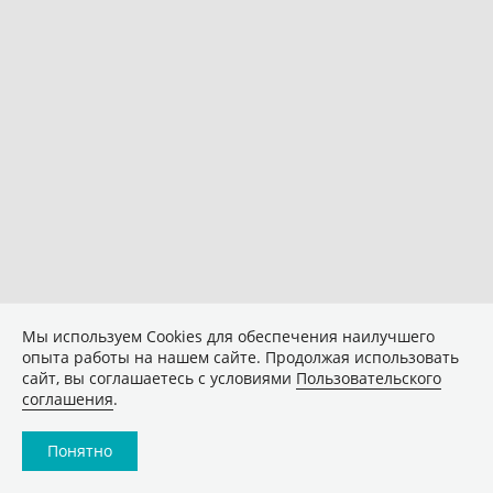
Мы используем Сookies для обеспечения наилучшего
опыта работы на нашем сайте. Продолжая использовать
сайт, вы соглашаетесь с условиями
Пользовательского
соглашения
.
Понятно