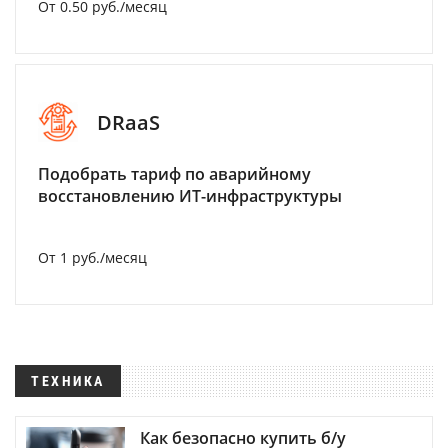
От 0.50 руб./месяц
DRaaS
Подобрать тариф по аварийному
восстановлению ИТ-инфраструктуры
От 1 руб./месяц
ТЕХНИКА
Как безопасно купить б/у