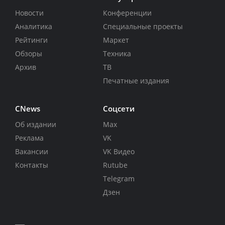
Новости
Конференции
Аналитика
Специальные проекты
Рейтинги
Маркет
Обзоры
Техника
Архив
ТВ
Печатные издания
CNews
Соцсети
Об издании
Max
Реклама
VK
Вакансии
VK Видео
Контакты
Rutube
Telegram
Дзен