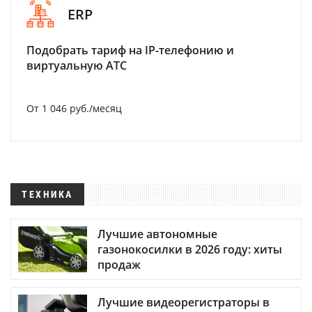
ERP
Подобрать тариф на IP-телефонию и
виртуальную АТС
От 1 046 руб./месяц
ТЕХНИКА
Лучшие автономные
газонокосилки в 2026 году: хиты
продаж
Лучшие видеорегистраторы в