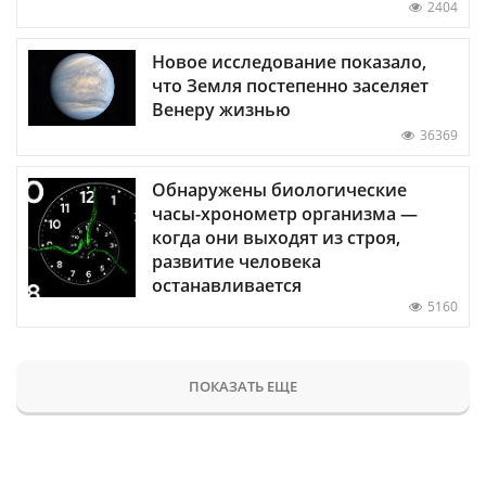
2404
Новое исследование показало,
что Земля постепенно заселяет
Венеру жизнью
36369
Обнаружены биологические
часы-хронометр организма —
когда они выходят из строя,
развитие человека
останавливается
5160
ПОКАЗАТЬ ЕЩЕ