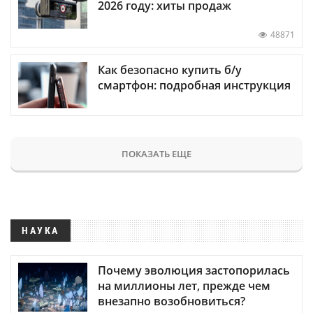
2026 году: хиты продаж
48871
Как безопасно купить б/у
смартфон: подробная инструкция
ПОКАЗАТЬ ЕЩЕ
НАУКА
Почему эволюция застопорилась
на миллионы лет, прежде чем
внезапно возобновиться?