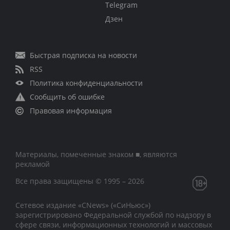
Telegram
Дзен
Быстрая подписка на новости
RSS
Политика конфиденциальности
Сообщить об ошибке
Правовая информация
Материалы, помеченные знаком ■, являются
рекламой
Все права защищены © 1995 – 2026
Сетевое издание «CNews» («СиНьюс»)
зарегистрировано Федеральной службой по надзору в
сфере связи, информационных технологий и массовых