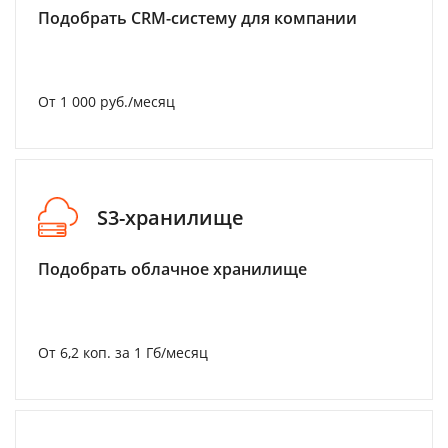
Подобрать CRM-систему для компании
От 1 000 руб./месяц
S3-хранилище
Подобрать облачное хранилище
От 6,2 коп. за 1 Гб/месяц