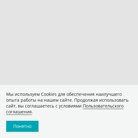
Мы используем Сookies для обеспечения наилучшего
опыта работы на нашем сайте. Продолжая использовать
сайт, вы соглашаетесь с условиями
Пользовательского
соглашения
.
Понятно