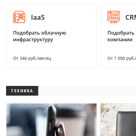
IaaS
CR
Подобрать облачную
Подобрать 
инфраструктуру
компании
От 346 руб./месяц
От 1 000 руб.
ТЕХНИКА