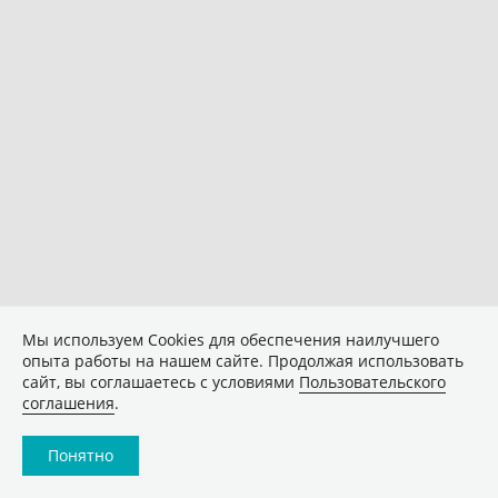
Мы используем Сookies для обеспечения наилучшего
опыта работы на нашем сайте. Продолжая использовать
сайт, вы соглашаетесь с условиями
Пользовательского
соглашения
.
Понятно