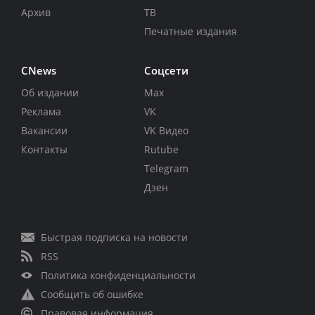
Архив
ТВ
Печатные издания
CNews
Соцсети
Об издании
Max
Реклама
VK
Вакансии
VK Видео
Контакты
Rutube
Telegram
Дзен
Быстрая подписка на новости
RSS
Политика конфиденциальности
Сообщить об ошибке
Правовая информация