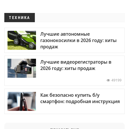
ТЕХНИКА
Лучшие автономные
газонокосилки в 2026 году: хиты
продаж
Лучшие видеорегистраторы в
2026 году: хиты продаж
49199
Как безопасно купить б/у
смартфон: подробная инструкция