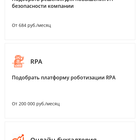
безопасности компании
От 684 руб./месяц
RPA
Подобрать платформу роботизации RPA
От 200 000 руб./месяц
Онлайн-бухгалтерия