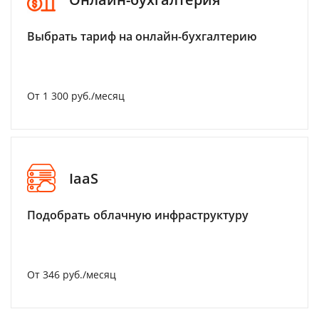
Выбрать тариф на онлайн-бухгалтерию
От 1 300 руб./месяц
IaaS
Подобрать облачную инфраструктуру
От 346 руб./месяц