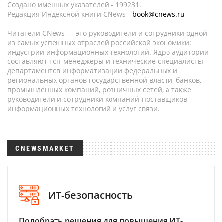
Создано именных указателей - 199231.
Редакция Индексной книги CNews -
book@cnews.ru
Читатели CNews — это руководители и сотрудники одной
из самых успешных отраслей российской экономики:
индустрии информационных технологий. Ядро аудитории
составляют топ-менеджеры и технические специалисты
департаментов информатизации федеральных и
региональных органов государственной власти, банков,
промышленных компаний, розничных сетей, а также
руководители и сотрудники компаний-поставщиков
информационных технологий и услуг связи.
CNEWSMARKET
ИТ-безопасность
Подобрать решения для повышения ИТ-