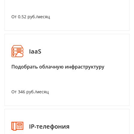
От 0.52 руб./месяц
IaaS
Подобрать облачную инфраструктуру
От 346 руб./месяц
IP-телефония