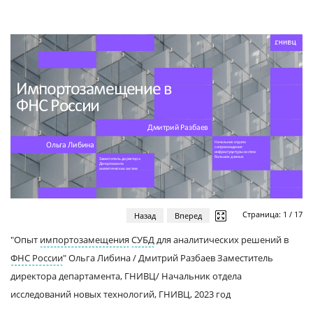
Страница:
1
/
17
Назад
Вперед
"Опыт
импортозамещения
СУБД
для аналитических решений в
ФНС России
" Ольга Либина / Дмитрий Разбаев Заместитель
директора департамента, ГНИВЦ/ Начальник отдела
исследований новых технологий, ГНИВЦ, 2023 год