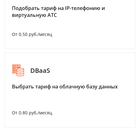
Подобрать тариф на IP-телефонию и
виртуальную АТС
От 0.50 руб./месяц
DBaaS
Выбрать тариф на облачную базу данных
От 0.80 руб./месяц