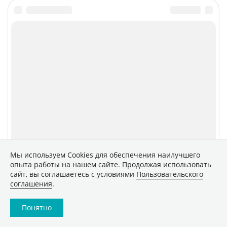
Мы используем Сookies для обеспечения наилучшего
опыта работы на нашем сайте. Продолжая использовать
сайт, вы соглашаетесь с условиями
Пользовательского
соглашения
.
Понятно