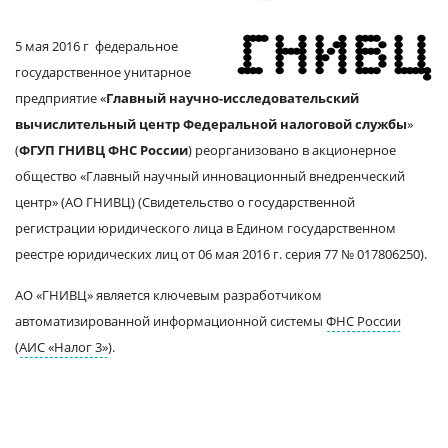
5 мая 2016 г федеральное
государственное унитарное
предприятие «
Главный научно-исследовательский
вычислительный центр Федеральной налоговой службы
»
(
ФГУП ГНИВЦ ФНС России
) реорганизовано в акционерное
общество «Главный научный инновационный внедренческий
центр» (АО ГНИВЦ) (Свидетельство о государственной
регистрации юридического лица в Едином государственном
реестре юридических лиц от 06 мая 2016 г. серия 77 № 017806250).
АО «ГНИВЦ» является ключевым разработчиком
автоматизированной информационной системы
ФНС России
(
АИС «Налог 3»
).