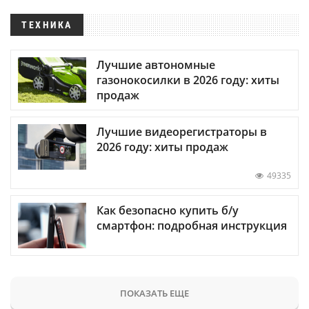
ТЕХНИКА
Лучшие автономные
газонокосилки в 2026 году: хиты
продаж
Лучшие видеорегистраторы в
2026 году: хиты продаж
49335
Как безопасно купить б/у
смартфон: подробная инструкция
ПОКАЗАТЬ ЕЩЕ