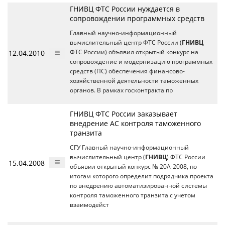
ГНИВЦ ФТС России нуждается в
сопровождении программных средств
Главный научно-информационный
вычислительный центр ФТС России (
ГНИВЦ
12.04.2010
ФТС России) объявил открытый конкурс на
сопровождение и модернизацию программных
средств (ПС) обеспечения финансово-
хозяйственной деятельности таможенных
органов. В рамках госконтракта пр
ГНИВЦ ФТС России заказывает
внедрение АС контроля таможенного
транзита
СГУ Главный научно-информационный
вычислительный центр (
ГНИВЦ
) ФТС России
15.04.2008
объявил открытый конкурс № 20А-2008, по
итогам которого определит подрядчика проекта
по внедрению автоматизированной системы
контроля таможенного транзита с учетом
взаимодейст