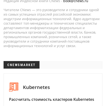
Редакция Индексной книги CNews -
book@cnews.ru
Читатели CNews — это руководители и сотрудники одной
из самых успешных отраслей российской экономики:
индустрии информационных технологий. Ядро аудитории
составляют топ-менеджеры и технические специалисты
департаментов информатизации федеральных и
региональных органов государственной власти, банков,
промышленных компаний, розничных сетей, а также
руководители и сотрудники компаний-поставщиков
информационных технологий и услуг связи.
CNEWSMARKET
Kubernetes
Рассчитать стоимость кластеров Kubernetes