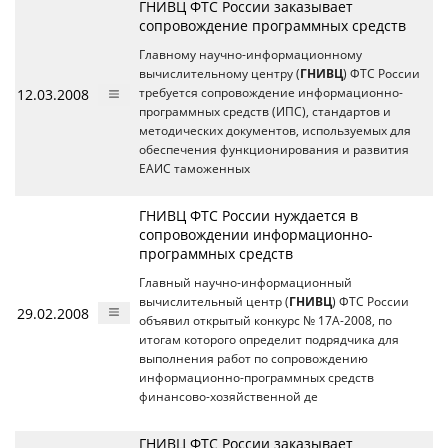
ГНИВЦ ФТС России заказывает
сопровождение программных средств
Главному научно-информационному
вычислительному центру (
ГНИВЦ
) ФТС России
12.03.2008
требуется сопровождение информационно-
программных средств (ИПС), стандартов и
методических документов, используемых для
обеспечения функционирования и развития
ЕАИС таможенных
ГНИВЦ ФТС России нуждается в
сопровождении информационно-
программных средств
Главный научно-информационный
вычислительный центр (
ГНИВЦ
) ФТС России
29.02.2008
объявил открытый конкурс № 17А-2008, по
итогам которого определит подрядчика для
выполнения работ по сопровождению
информационно-программных средств
финансово-хозяйственной де
ГНИВЦ ФТС России заказывает