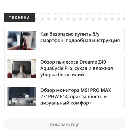
ТЕХНИКА
Как безопасно купить б/у
смартфон: подробная инструкция
Обзор пылесоса Dreame Z40
AquaCycle Pro: сухая и влажная
уборка без усилий
Обзор монитора MSI PRO MAX
271PHW E14: практичность и
визуальный комфорт
ПОКАЗАТЬ ЕЩЕ