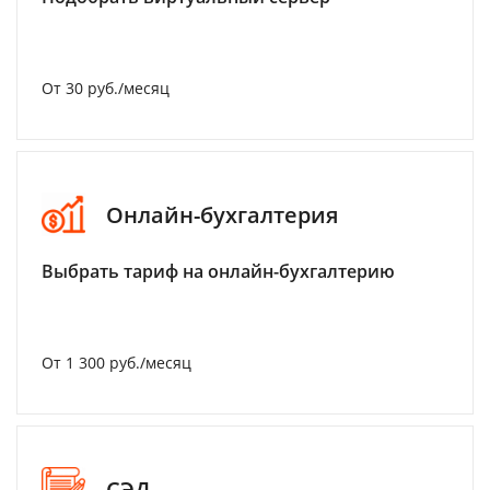
От 30 руб./месяц
Онлайн-бухгалтерия
Выбрать тариф на онлайн-бухгалтерию
От 1 300 руб./месяц
СЭД