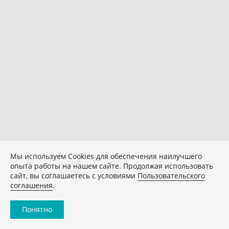
Мы используем Сookies для обеспечения наилучшего
опыта работы на нашем сайте. Продолжая использовать
сайт, вы соглашаетесь с условиями
Пользовательского
соглашения
.
Понятно