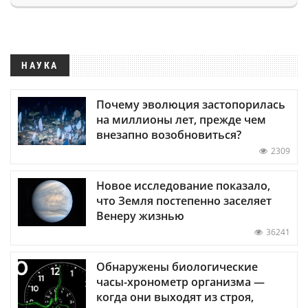
НАУКА
Почему эволюция застопорилась
на миллионы лет, прежде чем
внезапно возобновиться?
2309
Новое исследование показало,
что Земля постепенно заселяет
Венеру жизнью
36241
Обнаружены биологические
часы-хронометр организма —
когда они выходят из строя,