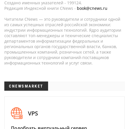
Создано именных указателей - 199124.
Редакция Индексной книги CNews -
book@cnews.ru
Читатели CNews — это руководители и сотрудники одной
из самых успешных отраслей российской экономики:
индустрии информационных технологий. Ядро аудитории
составляют топ-менеджеры и технические специалисты
департаментов информатизации федеральных и
региональных органов государственной власти, банков,
промышленных компаний, розничных сетей, а также
руководители и сотрудники компаний-поставщиков
информационных технологий и услуг связи.
CNEWSMARKET
VPS
Подобрать виртуальный сервер