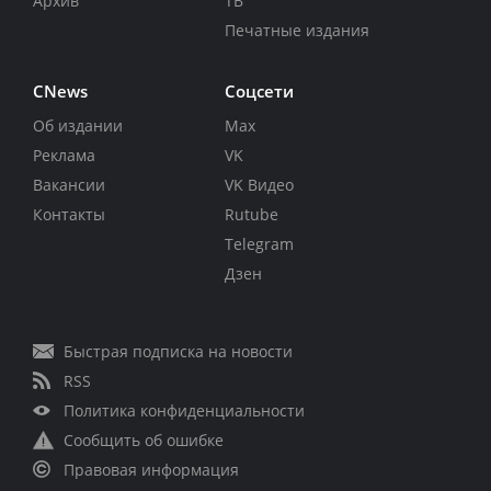
Архив
ТВ
Печатные издания
CNews
Соцсети
Об издании
Max
Реклама
VK
Вакансии
VK Видео
Контакты
Rutube
Telegram
Дзен
Быстрая подписка на новости
RSS
Политика конфиденциальности
Сообщить об ошибке
Правовая информация