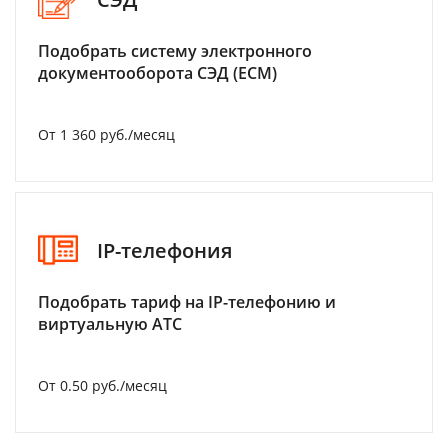
Подобрать систему электронного
документооборота СЭД (ECM)
От 1 360 руб./месяц
IP-телефония
Подобрать тариф на IP-телефонию и
виртуальную АТС
От 0.50 руб./месяц