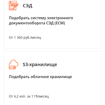
СЭД
Подобрать систему электронного
документооборота СЭД (ECM)
От 1 360 руб./месяц
S3-хранилище
Подобрать облачное хранилище
От 6,2 коп. за 1 Гб/месяц