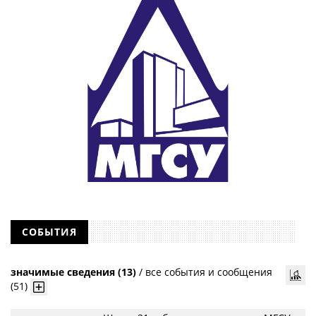
СОБЫТИЯ
значимые сведения (13)
/
все события и сообщения
(51)