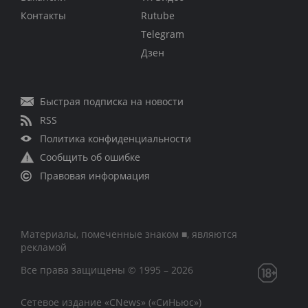
Контакты
Rutube
Telegram
Дзен
Быстрая подписка на новости
RSS
Политика конфиденциальности
Сообщить об ошибке
Правовая информация
Материалы, помеченные знаком ■, являются
рекламой
Все права защищены © 1995 – 2026
Сетевое издание «CNews» («СиНьюс»)