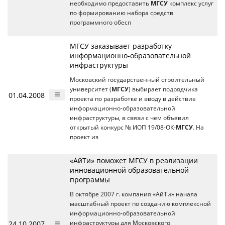
необходимо предоставить
МГСУ
комплекс услуг
по формированию набора средств
программного обесп
МГСУ заказывает разработку
информационно-образовательной
инфраструктуры
Московский государственный строительный
университет (
МГСУ
) выбирает подрядчика
01.04.2008
проекта по разработке и вводу в действие
информационно-образовательной
инфраструктуры, в связи с чем объявил
открытый конкурс № ИОП 19/08-ОК-
МГСУ
. На
проект из
«АйТи» поможет МГСУ в реализации
инновационной образовательной
программы
В октябре 2007 г. компания «АйТи» начала
масштабный проект по созданию комплексной
информационно-образовательной
24.10.2007
инфраструктуры для Московского