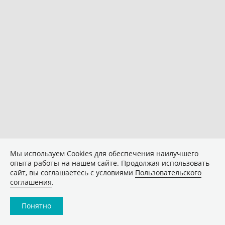
Мы используем Сookies для обеспечения наилучшего
опыта работы на нашем сайте. Продолжая использовать
сайт, вы соглашаетесь с условиями
Пользовательского
соглашения
.
Понятно