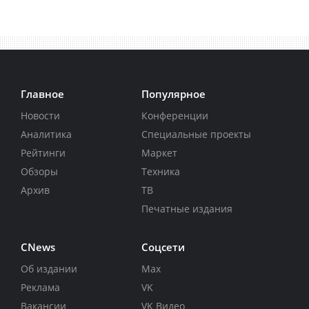
Главное
Популярное
Новости
Конференции
Аналитика
Специальные проекты
Рейтинги
Маркет
Обзоры
Техника
Архив
ТВ
Печатные издания
CNews
Соцсети
Об издании
Max
Реклама
VK
Вакансии
VK Видео