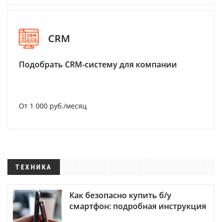
CRM
Подобрать CRM-систему для компании
От 1 000 руб./месяц
ТЕХНИКА
Как безопасно купить б/у
смартфон: подробная инструкция