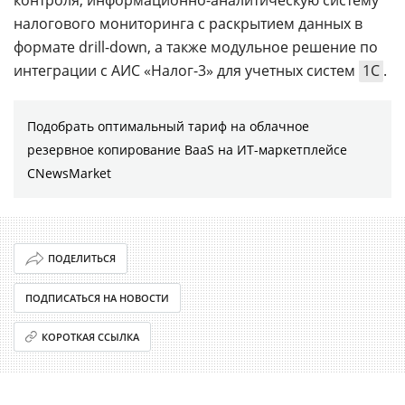
налогового мониторинга с раскрытием данных в
формате drill-down, а также модульное решение по
интеграции с АИС «Налог-3» для учетных систем
1С
.
Подобрать оптимальный тариф на облачное
резервное копирование BaaS на ИТ-маркетплейсе
CNewsMarket
ПОДЕЛИТЬСЯ
ПОДПИСАТЬСЯ НА НОВОСТИ
КОРОТКАЯ ССЫЛКА