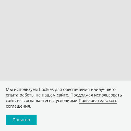
Мы используем Сookies для обеспечения наилучшего
опыта работы на нашем сайте. Продолжая использовать
сайт, вы соглашаетесь с условиями
Пользовательского
соглашения
.
Понятно