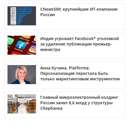
CNews500: крупнейшие ИТ-компании
России
Индия угрожает Facebook* уголовкой
за удаление публикации премьер-
министра
Анна Кучина, Platforma:
Персонализация перестала быть
только маркетинговым инструментом
Главный микроэлектронный холдинг
России занял 8,6 млрд у структуры
Сбербанка