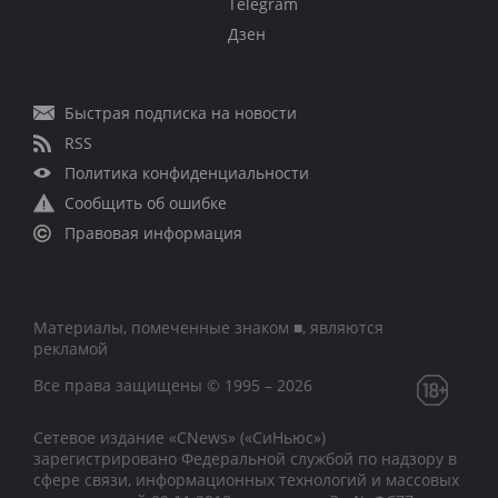
Telegram
Дзен
Быстрая подписка на новости
RSS
Политика конфиденциальности
Сообщить об ошибке
Правовая информация
Материалы, помеченные знаком ■, являются
рекламой
Все права защищены © 1995 – 2026
Сетевое издание «CNews» («СиНьюс»)
зарегистрировано Федеральной службой по надзору в
сфере связи, информационных технологий и массовых