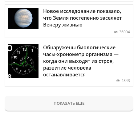
Новое исследование показало,
что Земля постепенно заселяет
Венеру жизнью
36004
Обнаружены биологические
часы-хронометр организма —
когда они выходят из строя,
развитие человека
останавливается
4843
ПОКАЗАТЬ ЕЩЕ