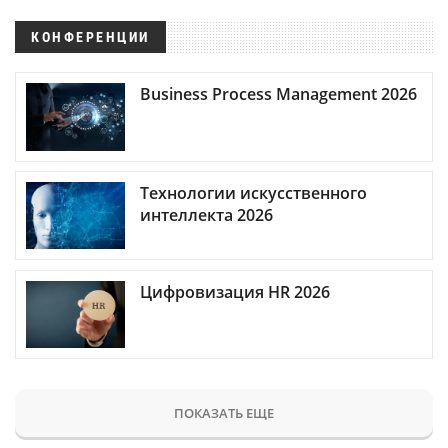
КОНФЕРЕНЦИИ
Business Process Management 2026
Технологии искусственного
интеллекта 2026
Цифровизация HR 2026
ПОКАЗАТЬ ЕЩЕ