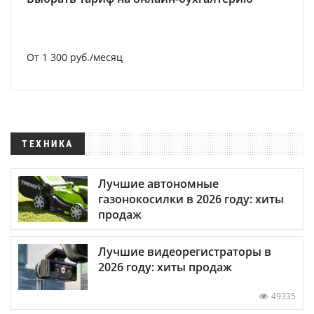
От 1 300 руб./месяц
ТЕХНИКА
Лучшие автономные
газонокосилки в 2026 году: хиты
продаж
Лучшие видеорегистраторы в
2026 году: хиты продаж
49335