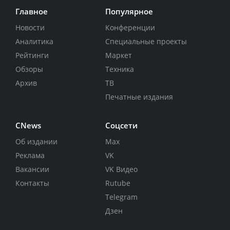
Главное
Популярное
Новости
Конференции
Аналитика
Специальные проекты
Рейтинги
Маркет
Обзоры
Техника
Архив
ТВ
Печатные издания
CNews
Соцсети
Об издании
Max
Реклама
VK
Вакансии
VK Видео
Контакты
Rutube
Telegram
Дзен