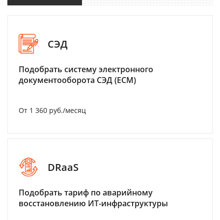
СЭД
Подобрать систему электронного
документооборота СЭД (ECM)
От 1 360 руб./месяц
DRaaS
Подобрать тариф по аварийному
восстановлению ИТ-инфраструктуры