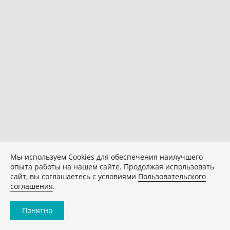
Мы используем Сookies для обеспечения наилучшего
опыта работы на нашем сайте. Продолжая использовать
сайт, вы соглашаетесь с условиями
Пользовательского
соглашения
.
Понятно