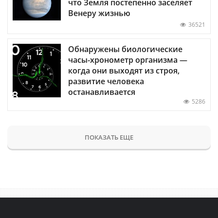
что Земля постепенно заселяет
Венеру жизнью
36521
Обнаружены биологические
часы-хронометр организма —
когда они выходят из строя,
развитие человека
останавливается
5286
ПОКАЗАТЬ ЕЩЕ