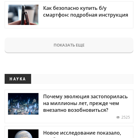
Как безопасно купить б/у
смартфон: подробная инструкция
ПОКАЗАТЬ ЕЩЕ
НАУКА
Почему эволюция застопорилась
на миллионы лет, прежде чем
внезапно возобновиться?
2525
Новое исследование показало,