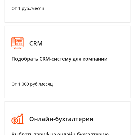
От 1 руб./месяц
CRM
Подобрать CRM-систему для компании
От 1 000 руб./месяц
Онлайн-бухгалтерия
Выбрать тариф на онлайн-бухгалтерию