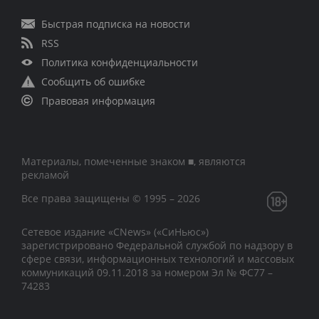
Быстрая подписка на новости
RSS
Политика конфиденциальности
Сообщить об ошибке
Правовая информация
Материалы, помеченные знаком ■, являются
рекламой
Все права защищены © 1995 – 2026
Сетевое издание «CNews» («СиНьюс»)
зарегистрировано Федеральной службой по надзору в
сфере связи, информационных технологий и массовых
коммуникаций 09.11.2018 за номером Эл № ФС77 –
74283