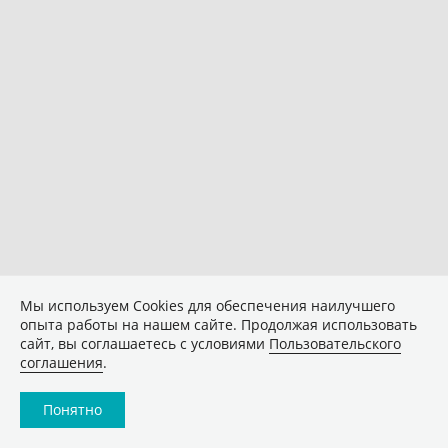
Мы используем Сookies для обеспечения наилучшего
опыта работы на нашем сайте. Продолжая использовать
сайт, вы соглашаетесь с условиями
Пользовательского
соглашения
.
Понятно