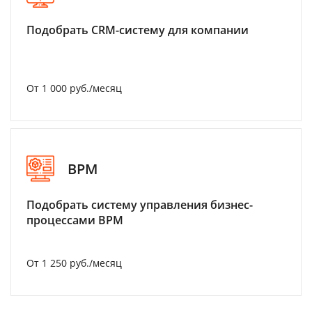
Подобрать CRM-систему для компании
От 1 000 руб./месяц
BPM
Подобрать систему управления бизнес-
процессами BPM
От 1 250 руб./месяц