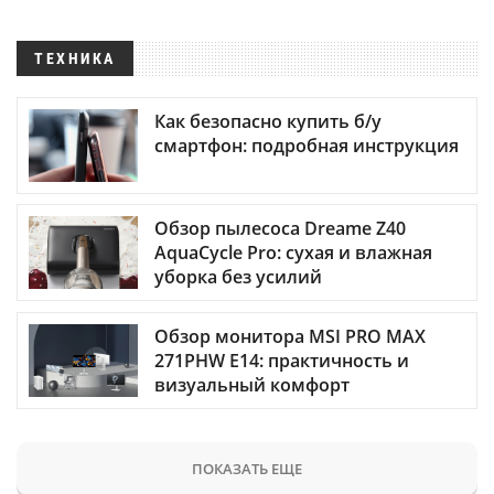
ТЕХНИКА
Как безопасно купить б/у
смартфон: подробная инструкция
Обзор пылесоса Dreame Z40
AquaCycle Pro: сухая и влажная
уборка без усилий
Обзор монитора MSI PRO MAX
271PHW E14: практичность и
визуальный комфорт
ПОКАЗАТЬ ЕЩЕ