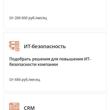
От 200 000 руб./месяц
ИТ-безопасность
Подобрать решения для повышения ИТ-
безопасности компании
От 684 руб./месяц
CRM