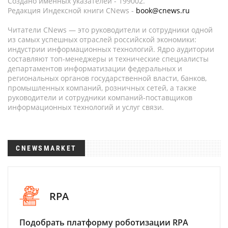
Создано именных указателей - 199002.
Редакция Индексной книги CNews -
book@cnews.ru
Читатели CNews — это руководители и сотрудники одной
из самых успешных отраслей российской экономики:
индустрии информационных технологий. Ядро аудитории
составляют топ-менеджеры и технические специалисты
департаментов информатизации федеральных и
региональных органов государственной власти, банков,
промышленных компаний, розничных сетей, а также
руководители и сотрудники компаний-поставщиков
информационных технологий и услуг связи.
CNEWSMARKET
RPA
Подобрать платформу роботизации RPA