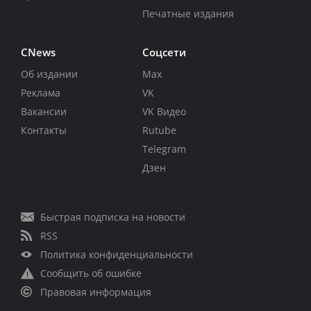
Печатные издания
CNews
Соцсети
Об издании
Max
Реклама
VK
Вакансии
VK Видео
Контакты
Rutube
Telegram
Дзен
Быстрая подписка на новости
RSS
Политика конфиденциальности
Сообщить об ошибке
Правовая информация