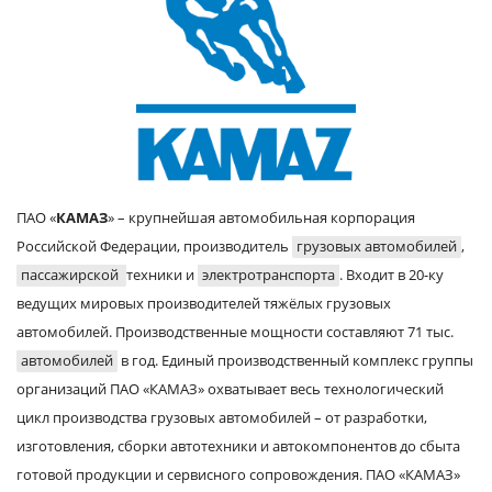
ПАО «
КАМАЗ
» – крупнейшая автомобильная корпорация
Российской Федерации, производитель
грузовых автомобилей
,
пассажирской
техники и
электротранспорта
. Входит в 20-ку
ведущих мировых производителей тяжёлых грузовых
автомобилей. Производственные мощности составляют 71 тыс.
автомобилей
в год. Единый производственный комплекс группы
организаций ПАО «КАМАЗ» охватывает весь технологический
цикл производства грузовых автомобилей – от разработки,
изготовления, сборки автотехники и автокомпонентов до сбыта
готовой продукции и сервисного сопровождения. ПАО «КАМАЗ»