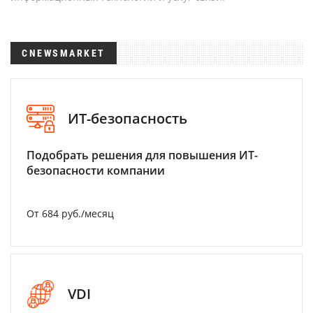
CNEWSMARKET
ИТ-безопасность
Подобрать решения для повышения ИТ-
безопасности компании
От 684 руб./месяц
VDI