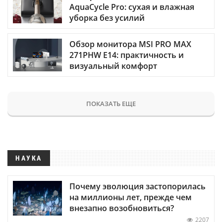
AquaCycle Pro: сухая и влажная
уборка без усилий
Обзор монитора MSI PRO MAX
271PHW E14: практичность и
визуальный комфорт
ПОКАЗАТЬ ЕЩЕ
НАУКА
Почему эволюция застопорилась
на миллионы лет, прежде чем
внезапно возобновиться?
2207