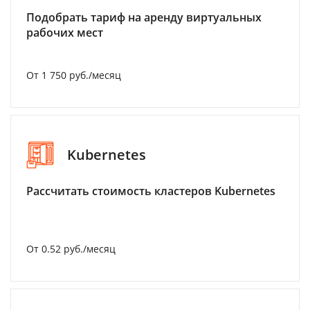
Подобрать тариф на аренду виртуальных
рабочих мест
От 1 750 руб./месяц
Kubernetes
Рассчитать стоимость кластеров Kubernetes
От 0.52 руб./месяц