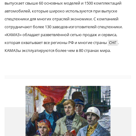
выпускает свыше 60 основных моделей и 1500 комплектаций
автомобилей, которые широко используются при выпуске
спецтехники для многих отраслей экономики. С компанией
сотрудничают более 130 заводов-изготовителей спецтехники.
«КАМАЗ» обладает разветвлённой сетью продаж и сервиса,
которая охватывает все регионы РФ и многие страны
СНГ
.
КАМАЗы эксплуатируются более чем в 80 странах мира.