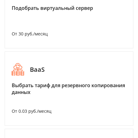
Подобрать виртуальный сервер
От 30 руб./месяц
BaaS
Выбрать тариф для резервного копирования
данных
От 0.03 руб./месяц