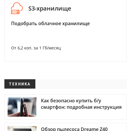
S3-хранилище
Подобрать облачное хранилище
От 6,2 коп. за 1 Гб/месяц
ТЕХНИКА
Как безопасно купить б/у
смартфон: подробная инструкция
Обзор пылесоса Dreame Z40