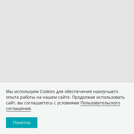
Мы используем Сookies для обеспечения наилучшего
опыта работы на нашем сайте. Продолжая использовать
сайт, вы соглашаетесь с условиями
Пользовательского
соглашения
.
Понятно