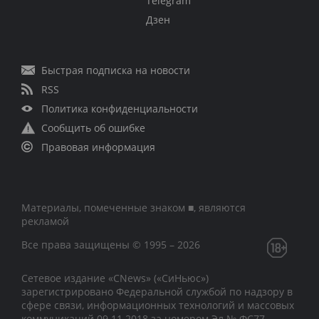
Telegram
Дзен
Быстрая подписка на новости
RSS
Политика конфиденциальности
Сообщить об ошибке
Правовая информация
Материалы, помеченные знаком ■, являются
рекламой
Все права защищены © 1995 – 2026
Сетевое издание «CNews» («СиНьюс»)
зарегистрировано Федеральной службой по надзору в
сфере связи, информационных технологий и массовых
коммуникаций 09.11.2018 за номером Эл № ФС77 –