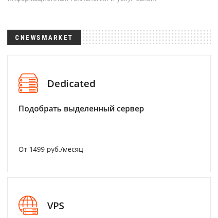
CNEWSMARKET
Dedicated
Подобрать выделенный сервер
От 1499 руб./месяц
VPS