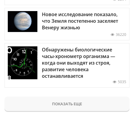
Новое исследование показало,
что Земля постепенно заселяет
Венеру жизнью
36220
Обнаружены биологические
часы-хронометр организма —
когда они выходят из строя,
развитие человека
останавливается
5035
ПОКАЗАТЬ ЕЩЕ