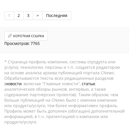
1
2
3
>
Последняя
КОРОТКАЯ ССЫЛКА
7765
* Страница-профиль компании, системы (продукта или
услуги), технологии, персоны и т.п. создается редактором
на основе анализа архива публикаций портала CNews.
Обрабатываются тексты всех редакционных разделов
(
новости
, включая "Главные новости",
статьи
,
аналитические обзоры рынков, интервью, а также
содержание партнёрских проектов). Таким образом, чем
больше публикаций на CNews было с именем компании
или продукта/услуги, тем более информативен профиль.
Профиль может быть дополнен (обогащен) дополнительной
информацией, в т.ч. презентацией о компании или
продукте/услуге.