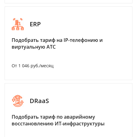
ERP
Подобрать тариф на IP-телефонию и
виртуальную АТС
От 1 046 руб./месяц
DRaaS
Подобрать тариф по аварийному
восстановлению ИТ-инфраструктуры