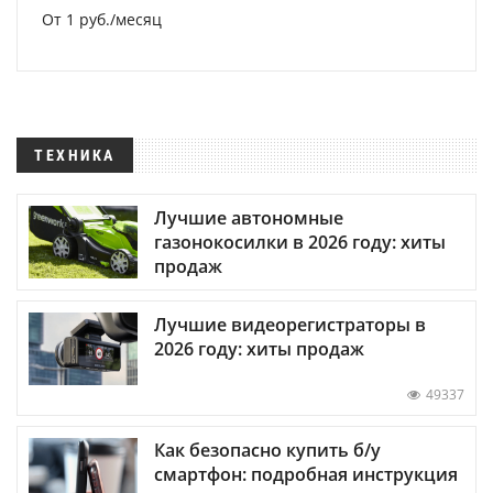
От 1 руб./месяц
ТЕХНИКА
Лучшие автономные
газонокосилки в 2026 году: хиты
продаж
Лучшие видеорегистраторы в
2026 году: хиты продаж
49337
Как безопасно купить б/у
смартфон: подробная инструкция