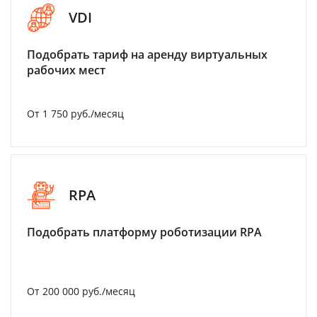
VDI
Подобрать тариф на аренду виртуальных
рабочих мест
От 1 750 руб./месяц
RPA
Подобрать платформу роботизации RPA
От 200 000 руб./месяц