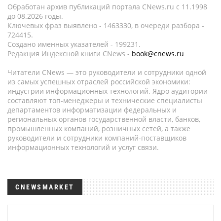
Обработан архив публикаций портала CNews.ru c 11.1998
до 08.2026 годы.
Ключевых фраз выявлено - 1463330, в очереди разбора -
724415.
Создано именных указателей - 199231.
Редакция Индексной книги CNews -
book@cnews.ru
Читатели CNews — это руководители и сотрудники одной
из самых успешных отраслей российской экономики:
индустрии информационных технологий. Ядро аудитории
составляют топ-менеджеры и технические специалисты
департаментов информатизации федеральных и
региональных органов государственной власти, банков,
промышленных компаний, розничных сетей, а также
руководители и сотрудники компаний-поставщиков
информационных технологий и услуг связи.
CNEWSMARKET