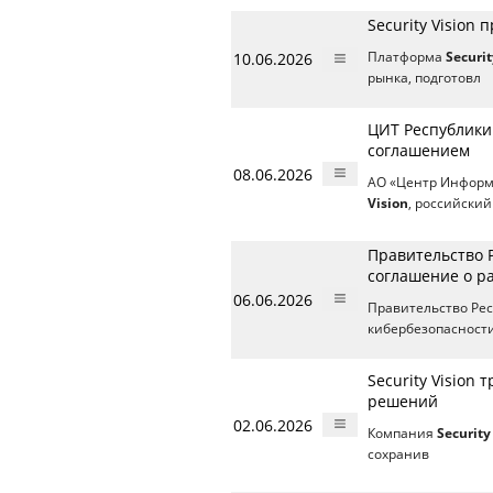
Security Vision
10.06.2026
Платформа
Securit
рынка, подготовл
ЦИТ Республики 
соглашением
08.06.2026
АО «Центр Информ
Vision
, российски
Правительство Р
соглашение о р
06.06.2026
Правительство Рес
кибербезопасности
Security Vision
решений
02.06.2026
Компания
Security
сохранив