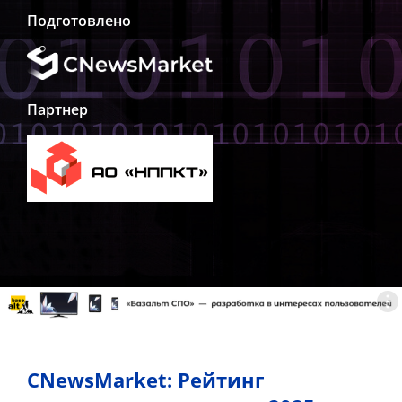
Подготовлено
Партнер
CNewsMarket: Рейтинг