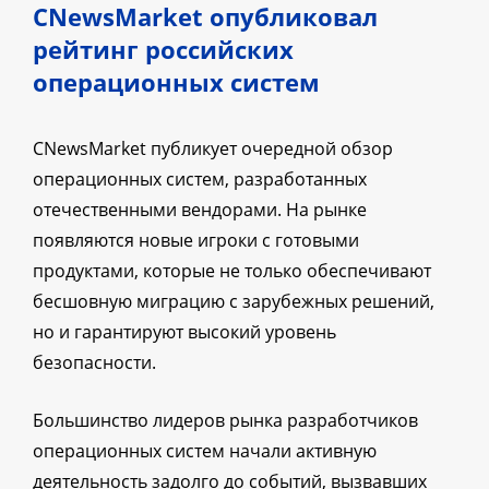
CNewsMarket опубликовал
рейтинг российских
операционных систем
CNewsMarket публикует очередной обзор
операционных систем, разработанных
отечественными вендорами. На рынке
появляются новые игроки с готовыми
продуктами, которые не только обеспечивают
бесшовную миграцию с зарубежных решений,
но и гарантируют высокий уровень
безопасности.
Большинство лидеров рынка разработчиков
операционных систем начали активную
деятельность задолго до событий, вызвавших