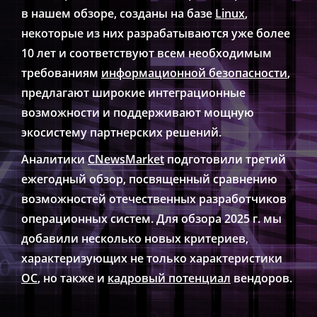
в нашем обзоре, созданы на базе
Linux
,
некоторые из них разрабатываются уже более
10 лет и соответствуют всем необходимым
требованиям
информационной безопасности
,
предлагают широкие интеграционные
возможности и поддерживают мощную
экосистему партнерских решений.
Аналитики
CNewsMarket
подготовили третий
ежегодный обзор, посвященный сравнению
возможностей отечественных разработчиков
операционных систем. Для обзора 2025 г. мы
добавили несколько новых критериев,
характеризующих не только характеристики
ОС
, но также и
кадровый потенциал
вендоров.