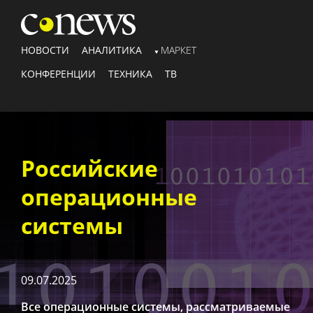
НОВОСТИ
АНАЛИТИКА
МАРКЕТ
КОНФЕРЕНЦИИ
ТЕХНИКА
ТВ
Российские
операционные
системы
09.07.2025
Все операционные системы, рассматриваемые