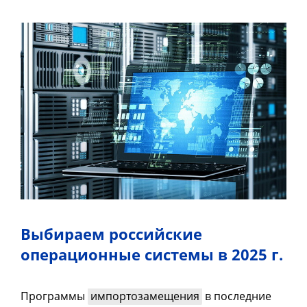
Выбираем российские
операционные системы в 2025 г.
Программы
импортозамещения
в последние