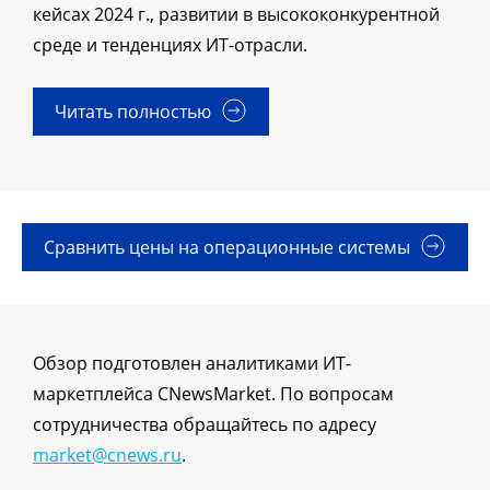
кейсах 2024 г., развитии в высококонкурентной
среде и тенденциях ИТ-отрасли.
Читать полностью
Сравнить цены на операционные системы
Обзор подготовлен аналитиками ИТ-
маркетплейса CNewsMarket. По вопросам
сотрудничества обращайтесь по адресу
market@cnews.ru
.