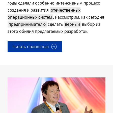
годы сделали особенно интенсивным процесс
создания и развития
отечественных
операционных систем
. Рассмотрим, как сегодня
предпринимателю
сделать
верный
выбор из
этого обилия предлагаемых разработок.
Читать полностью