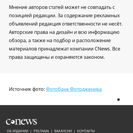
Мнение авторов статей может не совпадать с
позицией редакции. За содержание рекламных
объявлений редакция ответственности не несёт.
Авторские права на дизайн и всю информацию
обзора, а также на подбор и расположение
материалов принадлежат компании CNews. Все
права защищены и охраняются законом.
Источник фото:
Фотобанк Фотодженика
■
ОБ ИЗДАНИИ
|
РЕКЛАМА
|
ВАКАНСИИ
|
КОНТАКТЫ