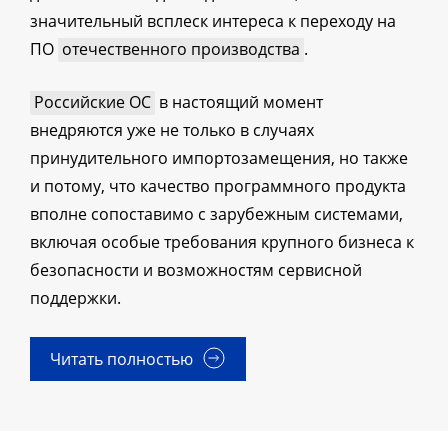
значительный всплеск интереса к переходу на
ПО
отечественного производства
.
Российские ОС
в настоящий момент
внедряются уже не только в случаях
принудительного импортозамещения, но также
и потому, что качество программного продукта
вполне сопоставимо с зарубежным системами,
включая особые требования крупного бизнеса к
безопасности и возможностям сервисной
поддержки.
Читать полностью