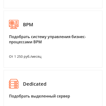
BPM
Подобрать систему управления бизнес-
процессами BPM
От 1 250 руб./месяц
Dedicated
Подобрать выделенный сервер