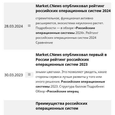
Market.CNews опубликовал рейтинг
российских операционных систем 2024
стремительное, функционал активно
расширяется, экосистема неуклонно растет.
28.03.2024
Подробности — в обзоре «
Российские
операционные системы
2024». Рейтинг
российских операционных систем 2024
Сравнение
Market.CNews опубликовал первый в
России рейтинг российских
операционных систем 2023
зными цветами. Это позволяет увидеть, какие
30.03.2023
стороны сервиса лучше развиты у того или
иного решения.
Российские операционные
системы
2023. Структура баллов Подробнее:
Обзор «
Российские операц
Преимущества российских
операционных систем