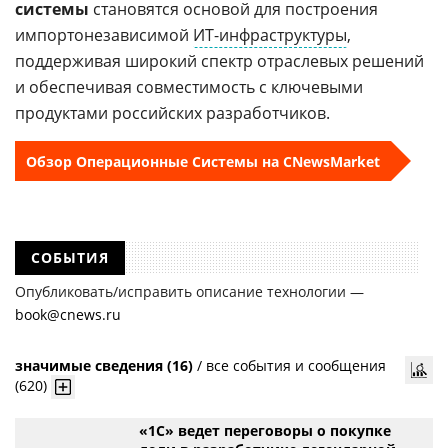
системы
становятся основой для построения
импортонезависимой
ИТ-инфраструктуры
,
поддерживая широкий спектр отраслевых решений
и обеспечивая совместимость с ключевыми
продуктами российских разработчиков.
Обзор Операционные Системы на CNewsMarket
СОБЫТИЯ
Опубликовать/исправить описание технологии —
book@cnews.ru
значимые сведения (16)
/
все события и сообщения
(620)
«1С» ведет переговоры о покупке