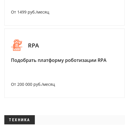
От 1499 руб./месяц
RPA
Подобрать платформу роботизации RPA
От 200 000 руб./месяц
ТЕХНИКА