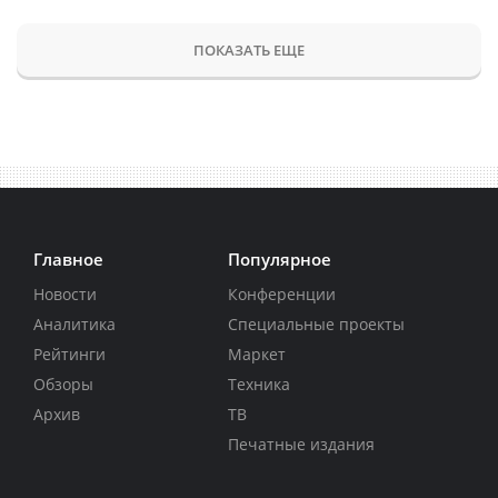
ПОКАЗАТЬ ЕЩЕ
Главное
Популярное
Новости
Конференции
Аналитика
Специальные проекты
Рейтинги
Маркет
Обзоры
Техника
Архив
ТВ
Печатные издания