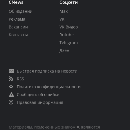
CNews
Соцсети
Об издании
Max
Реклама
VK
Вакансии
VK Видео
Контакты
Rutube
Telegram
Дзен
Быстрая подписка на новости
RSS
Политика конфиденциальности
Сообщить об ошибке
Правовая информация
Материалы, помеченные знаком ■, являются