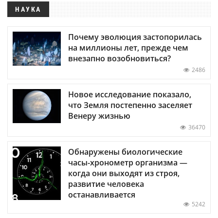
НАУКА
Почему эволюция застопорилась
на миллионы лет, прежде чем
внезапно возобновиться?
2486
Новое исследование показало,
что Земля постепенно заселяет
Венеру жизнью
36470
Обнаружены биологические
часы-хронометр организма —
когда они выходят из строя,
развитие человека
останавливается
5242