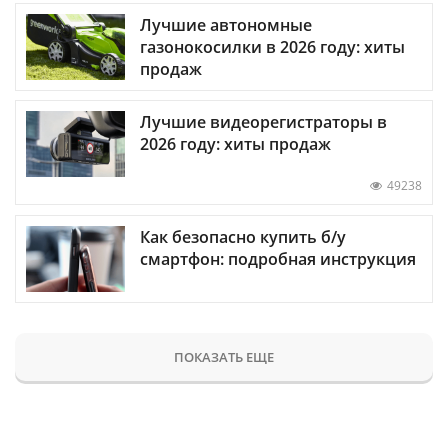
Лучшие автономные
газонокосилки в 2026 году: хиты
продаж
Лучшие видеорегистраторы в
2026 году: хиты продаж
49238
Как безопасно купить б/у
смартфон: подробная инструкция
ПОКАЗАТЬ ЕЩЕ