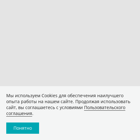
Мы используем Сookies для обеспечения наилучшего
опыта работы на нашем сайте. Продолжая использовать
сайт, вы соглашаетесь с условиями
Пользовательского
соглашения
.
Понятно