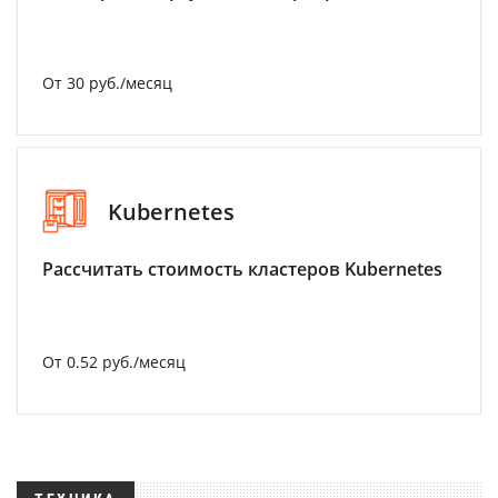
От 30 руб./месяц
Kubernetes
Рассчитать стоимость кластеров Kubernetes
От 0.52 руб./месяц