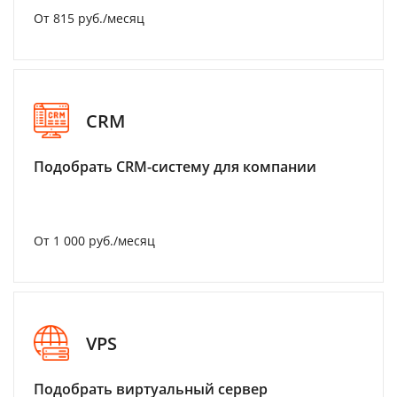
От 815 руб./месяц
CRM
Подобрать CRM-систему для компании
От 1 000 руб./месяц
VPS
Подобрать виртуальный сервер