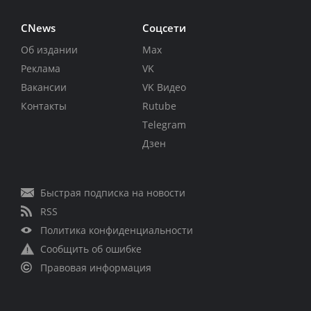
CNews
Соцсети
Об издании
Max
Реклама
VK
Вакансии
VK Видео
Контакты
Rutube
Telegram
Дзен
Быстрая подписка на новости
RSS
Политика конфиденциальности
Сообщить об ошибке
Правовая информация