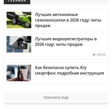
ТЕХНИКА
Лучшие автономные
газонокосилки в 2026 году: хиты
продаж
Лучшие видеорегистраторы в
2026 году: хиты продаж
48929
Как безопасно купить б/у
смартфон: подробная инструкция
ПОКАЗАТЬ ЕЩЕ