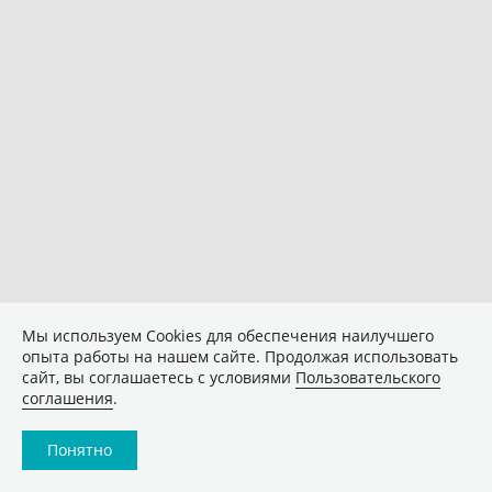
Мы используем Сookies для обеспечения наилучшего
опыта работы на нашем сайте. Продолжая использовать
сайт, вы соглашаетесь с условиями
Пользовательского
соглашения
.
Понятно