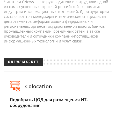
Читатели CNews — это руководители и сотрудники одной
из самых успешных отраслей российской экономики:
индустрии информационных технологий. Ядро аудитории
составляют топ-менеджеры и технические специалисты
департаментов информатизации федеральных и
региональных органов государственной власти, банков,
промышленных компаний, розничных сетей, а также
руководители и сотрудники компаний-поставщиков
информационных технологий и услуг связи.
CNEWSMARKET
Colocation
Подобрать ЦОД для размещения ИТ-
оборудования