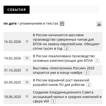
СОБЫТИЯ
по дате
/
упоминаниям в текстах
В России начинается массовое
производство суверенных чипов для
16.02.2026
БПЛА на замену европейским. Обещают
сотни тысяч в год
2
В России локализовано производство
10.02.2026
основных комплектующих для БПЛА
1
Выставка «Электроника России» 2025
31.10.2025
откроется уже в конце ноября
1
В России взрывной рост вакансий
03.09.2025
разработчиков ПО для роботов
2
Создание Координационного Совета
18.06.2025
ассоциаций малых и средних компаний в
сфере ИИ
1