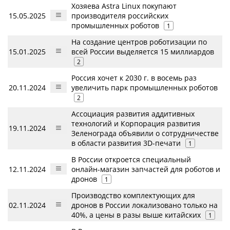
Хозяева Astra Linux покупают
15.05.2025
производителя российских
промышленных роботов
1
На создание центров роботизации по
15.01.2025
всей России выделяется 15 миллиардов
2
Россия хочет к 2030 г. в восемь раз
20.11.2024
увеличить парк промышленных роботов
2
Ассоциация развития аддитивных
технологий и Корпорация развития
19.11.2024
Зеленограда объявили о сотрудничестве
в области развития 3D-печати
1
В России откроется специальный
12.11.2024
онлайн-магазин запчастей для роботов и
дронов
1
Производство комплектующих для
02.11.2024
дронов в России локализовано только на
40%, а цены в разы выше китайских
1