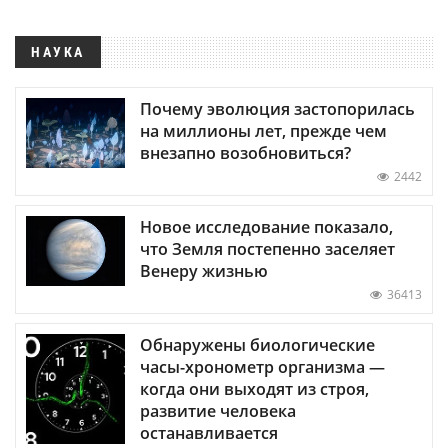
НАУКА
Почему эволюция застопорилась
на миллионы лет, прежде чем
внезапно возобновиться?
2442
Новое исследование показало,
что Земля постепенно заселяет
Венеру жизнью
36413
Обнаружены биологические
часы-хронометр организма —
когда они выходят из строя,
развитие человека
останавливается