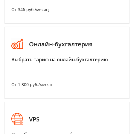
От 346 руб./месяц
Онлайн-бухгалтерия
Выбрать тариф на онлайн-бухгалтерию
От 1 300 руб./месяц
VPS