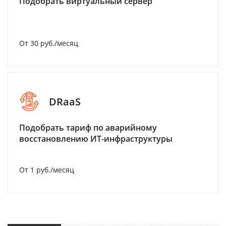
Подобрать виртуальный сервер
От 30 руб./месяц
DRaaS
Подобрать тариф по аварийному
восстановлению ИТ-инфраструктуры
От 1 руб./месяц