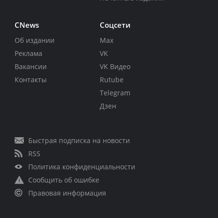
CNews
Соцсети
Об издании
Max
Реклама
VK
Вакансии
VK Видео
Контакты
Rutube
Telegram
Дзен
Быстрая подписка на новости
RSS
Политика конфиденциальности
Сообщить об ошибке
Правовая информация