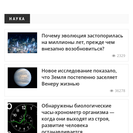
НАУКА
Почему эволюция застопорилась
на миллионы лет, прежде чем
внезапно возобновиться?
2329
Новое исследование показало,
что Земля постепенно заселяет
Венеру жизнью
36278
Обнаружены биологические
часы-хронометр организма —
когда они выходят из строя,
развитие человека
останавливается