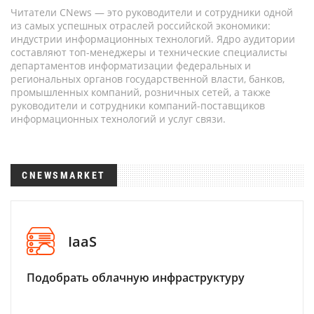
Читатели CNews — это руководители и сотрудники одной
из самых успешных отраслей российской экономики:
индустрии информационных технологий. Ядро аудитории
составляют топ-менеджеры и технические специалисты
департаментов информатизации федеральных и
региональных органов государственной власти, банков,
промышленных компаний, розничных сетей, а также
руководители и сотрудники компаний-поставщиков
информационных технологий и услуг связи.
CNEWSMARKET
IaaS
Подобрать облачную инфраструктуру