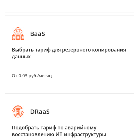
BaaS
Выбрать тариф для резервного копирования
данных
От 0.03 руб./месяц
DRaaS
Подобрать тариф по аварийному
восстановлению ИТ-инфраструктуры