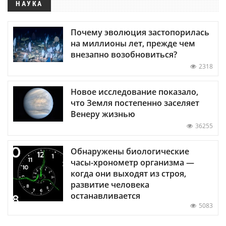
НАУКА
Почему эволюция застопорилась
на миллионы лет, прежде чем
внезапно возобновиться?
2318
Новое исследование показало,
что Земля постепенно заселяет
Венеру жизнью
36255
Обнаружены биологические
часы-хронометр организма —
когда они выходят из строя,
развитие человека
останавливается
5083