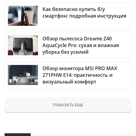
Как безопасно купить б/у
смартфон: подробная инструкция
Обзор пылесоса Dreame Z40
AquaCycle Pro: сухая и влажная
уборка без усилий
Обзор монитора MSI PRO MAX
271PHW E14: практичность и
визуальный комфорт
ПОКАЗАТЬ ЕЩЕ