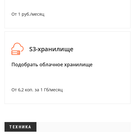
От 1 руб./месяц
S3-хранилище
Подобрать облачное хранилище
От 6,2 коп. за 1 Гб/месяц
ТЕХНИКА