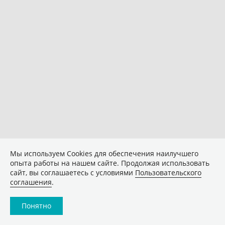
Мы используем Сookies для обеспечения наилучшего
опыта работы на нашем сайте. Продолжая использовать
сайт, вы соглашаетесь с условиями
Пользовательского
соглашения
.
Понятно