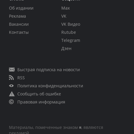
Об издании
Max
Реклама
VK
Вакансии
VK Видео
Контакты
Rutube
Telegram
Дзен
Быстрая подписка на новости
RSS
Политика конфиденциальности
Сообщить об ошибке
Правовая информация
Материалы, помеченные знаком ■, являются
рекламой