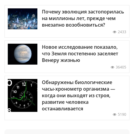
Почему эволюция застопорилась
на миллионы лет, прежде чем
внезапно возобновиться?
2433
Новое исследование показало,
что Земля постепенно заселяет
Венеру жизнью
36405
Обнаружены биологические
часы-хронометр организма —
когда они выходят из строя,
развитие человека
останавливается
5190