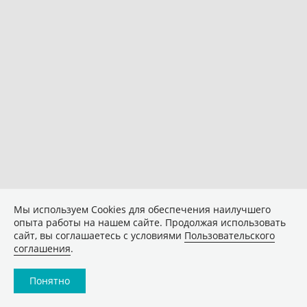
Мы используем Сookies для обеспечения наилучшего
опыта работы на нашем сайте. Продолжая использовать
сайт, вы соглашаетесь с условиями
Пользовательского
соглашения
.
Понятно