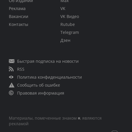
Об издании
Max
Реклама
VK
Вакансии
VK Видео
Контакты
Rutube
Telegram
Дзен
Быстрая подписка на новости
RSS
Политика конфиденциальности
Сообщить об ошибке
Правовая информация
Материалы, помеченные знаком ■, являются
рекламой