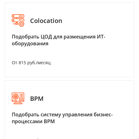
Colocation
Подобрать ЦОД для размещения ИТ-
оборудования
От 815 руб./месяц
BPM
Подобрать систему управления бизнес-
процессами BPM