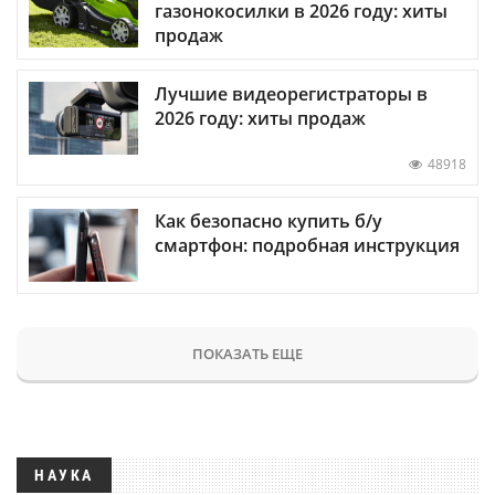
газонокосилки в 2026 году: хиты
продаж
Лучшие видеорегистраторы в
2026 году: хиты продаж
48918
Как безопасно купить б/у
смартфон: подробная инструкция
ПОКАЗАТЬ ЕЩЕ
НАУКА