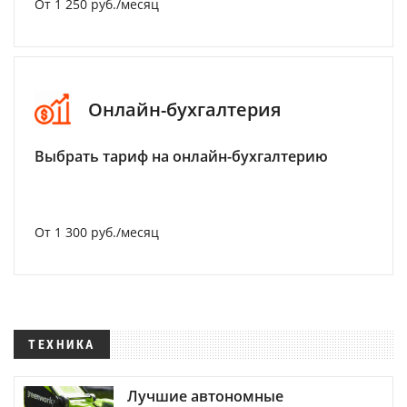
От 1 250 руб./месяц
Онлайн-бухгалтерия
Выбрать тариф на онлайн-бухгалтерию
От 1 300 руб./месяц
ТЕХНИКА
Лучшие автономные