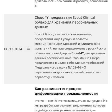
деятельность. Компания «Прософт», основанная
в
Cloud4Y предоставил Scout Clinical
облако для хранения персональных
данных
Scout Clinical, американская компания,
предоставляющая услуги в области
медицинских исследований и клинических
06.12.2024
испытаний, начала сотрудничать с российским
облачным провайдером
Cloud4Y
для хранения
данных российских клиентов. Данная мера
предпринята в целях соблюдения требований
Федерального закона №152-ФЗ «О
персональных данных», который регулирует
обработку и хранен
Как развивается процесс
цифровизации промышленности
кто-то — нет. А кто-то замещаться вынужден. Но
мы разработали разные предложения, которые
подойдут самым разным заказчикам», —