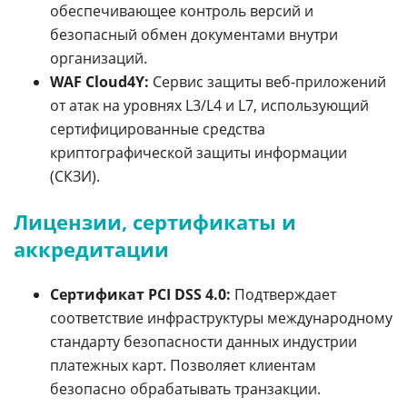
обеспечивающее контроль версий и
безопасный обмен документами внутри
организаций.
WAF Cloud4Y:
Сервис защиты веб-приложений
от атак на уровнях L3/L4 и L7, использующий
сертифицированные средства
криптографической защиты информации
(СКЗИ).
Лицензии, сертификаты и
аккредитации
Сертификат PCI DSS 4.0:
Подтверждает
соответствие инфраструктуры международному
стандарту безопасности данных индустрии
платежных карт. Позволяет клиентам
безопасно обрабатывать транзакции.