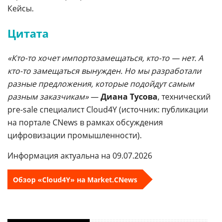
Кейсы.
Цитата
«Кто-то хочет импортозамещаться, кто-то — нет. А
кто-то замещаться вынужден. Но мы разработали
разные предложения, которые подойдут самым
разным заказчикам»
—
Диана Тусова
, технический
pre-sale специалист Cloud4Y (источник: публикации
на портале CNews в рамках обсуждения
цифровизации промышленности).
Информация актуальна на 09.07.2026
Обзор «Cloud4Y» на Market.CNews