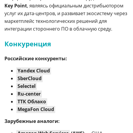
Key Point
, являясь официальным дистрибьютором
услуг их дата-центров, и развивает экосистему через
маркетплейс технологических решений для
интеграции стороннего ПО в облачную среду.
Конкуренция
Российские конкуренты:
Yandex Cloud
SberCloud
Selectel
Ru-center
ТТК Облако
MegaFon Cloud
Зарубежные аналоги: