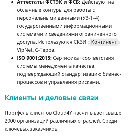
Аттестаты ФСТЭК и ФСБ:
Действуют на
облачные контуры для работы с
персональными данными (УЗ-1–4),
государственными информационными
системами и сведениями ограниченного
доступа. Используются СКЗИ «
Континент
»,
VipNet, C-Терра.
ISO 9001:2015:
Сертификат соответствия
системы менеджмента качества,
подтверждающий стандартизацию бизнес-
процессов и управления рисками.
Клиенты и деловые связи
Портфель клиентов Cloud4Y насчитывает свыше
2000 организаций различных отраслей. Среди
ключевых заказчиков: