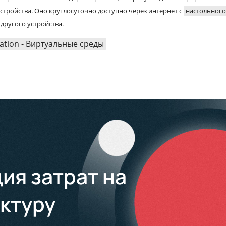
 устройства. Оно круглосуточно доступно через интернет с
настольного
другого устройства.
zation - Виртуальные среды