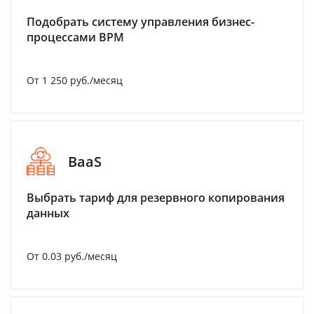
Подобрать систему управления бизнес-
процессами BPM
От 1 250 руб./месяц
BaaS
Выбрать тариф для резервного копирования
данных
От 0.03 руб./месяц