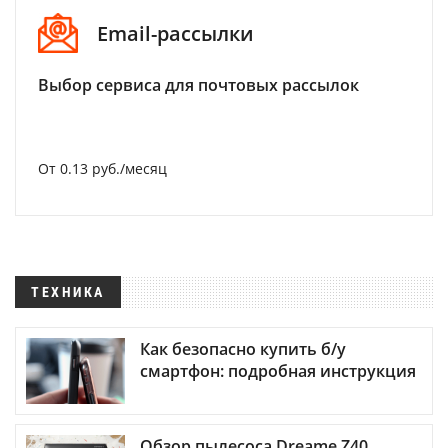
Email-рассылки
Выбор сервиса для почтовых рассылок
От 0.13 руб./месяц
ТЕХНИКА
Как безопасно купить б/у
смартфон: подробная инструкция
Обзор пылесоса Dreame Z40