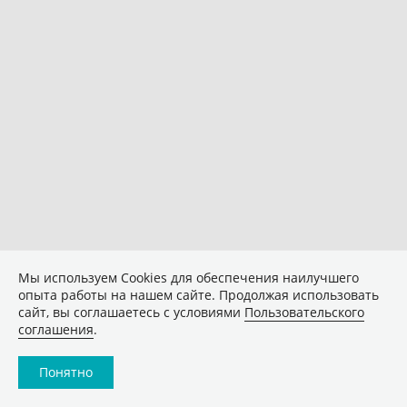
Мы используем Сookies для обеспечения наилучшего
опыта работы на нашем сайте. Продолжая использовать
сайт, вы соглашаетесь с условиями
Пользовательского
соглашения
.
Понятно