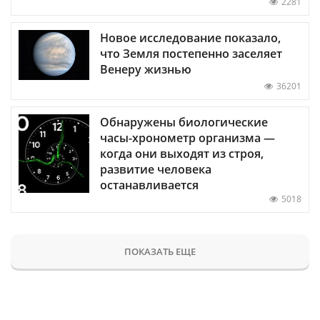
2281
Новое исследование показало,
что Земля постепенно заселяет
Венеру жизнью
36201
Обнаружены биологические
часы-хронометр организма —
когда они выходят из строя,
развитие человека
останавливается
5018
ПОКАЗАТЬ ЕЩЕ