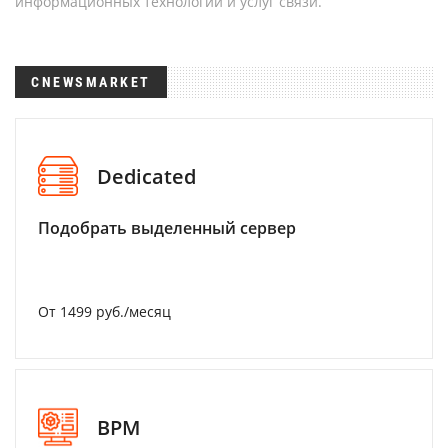
информационных технологий и услуг связи.
CNEWSMARKET
Dedicated
Подобрать выделенный сервер
От 1499 руб./месяц
BPM