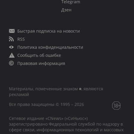
Telegram
Дзен
Быстрая подписка на новости
RSS
Политика конфиденциальности
Сообщить об ошибке
Правовая информация
Материалы, помеченные знаком ■, являются
рекламой
Все права защищены © 1995 – 2026
Сетевое издание «CNews» («СиНьюс»)
зарегистрировано Федеральной службой по надзору в
сфере связи, информационных технологий и массовых