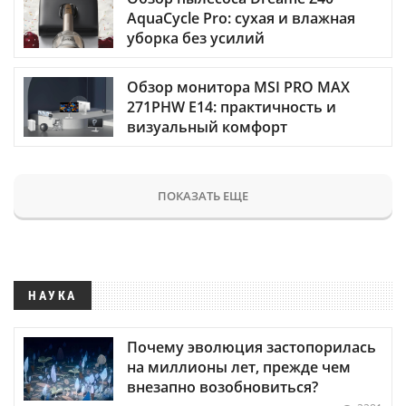
AquaCycle Pro: сухая и влажная
уборка без усилий
Обзор монитора MSI PRO MAX
271PHW E14: практичность и
визуальный комфорт
ПОКАЗАТЬ ЕЩЕ
НАУКА
Почему эволюция застопорилась
на миллионы лет, прежде чем
внезапно возобновиться?