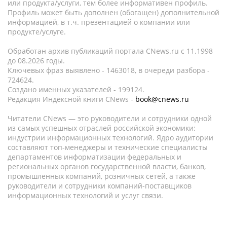
или продукта/услуги, тем более информативен профиль.
Профиль может быть дополнен (обогащен) дополнительной
информацией, в т.ч. презентацией о компании или
продукте/услуге.
Обработан архив публикаций портала CNews.ru c 11.1998
до 08.2026 годы.
Ключевых фраз выявлено - 1463018, в очереди разбора -
724624.
Создано именных указателей - 199124.
Редакция Индексной книги CNews -
book@cnews.ru
Читатели CNews — это руководители и сотрудники одной
из самых успешных отраслей российской экономики:
индустрии информационных технологий. Ядро аудитории
составляют топ-менеджеры и технические специалисты
департаментов информатизации федеральных и
региональных органов государственной власти, банков,
промышленных компаний, розничных сетей, а также
руководители и сотрудники компаний-поставщиков
информационных технологий и услуг связи.