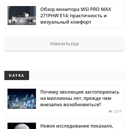
Обзор монитора MSI PRO MAX
271PHW E14: практичность и
визуальный комфорт
ПОКАЗАТЬ ЕЩЕ
НАУКА
Почему эволюция застопорилась
на миллионы лет, прежде чем
внезапно возобновиться?
2259
Новое исследование показало,