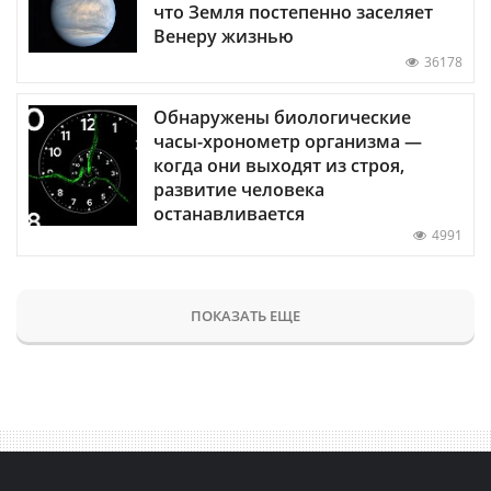
что Земля постепенно заселяет
Венеру жизнью
36178
Обнаружены биологические
часы-хронометр организма —
когда они выходят из строя,
развитие человека
останавливается
4991
ПОКАЗАТЬ ЕЩЕ