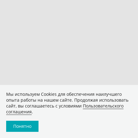
Мы используем Сookies для обеспечения наилучшего
опыта работы на нашем сайте. Продолжая использовать
сайт, вы соглашаетесь с условиями
Пользовательского
соглашения
.
Понятно