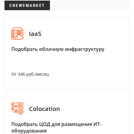
CNEWSMARKET
IaaS
Подобрать облачную инфраструктуру
От 346 руб./месяц
Colocation
Подобрать ЦОД для размещения ИТ-
оборудования