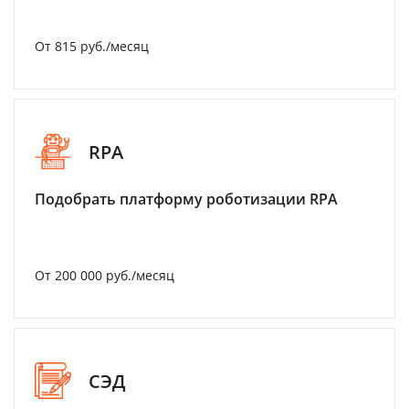
От 815 руб./месяц
RPA
Подобрать платформу роботизации RPA
От 200 000 руб./месяц
СЭД