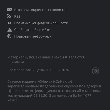
Быстрая подписка на новости
RSS
Политика конфиденциальности
Сообщить об ошибке
Правовая информация
Материалы, помеченные знаком ■, являются
рекламой
Все права защищены © 1995 – 2026
Сетевое издание «CNews» («СиНьюс»)
зарегистрировано Федеральной службой по надзору в
сфере связи, информационных технологий и массовых
коммуникаций 09.11.2018 за номером Эл № ФС77 –
74283