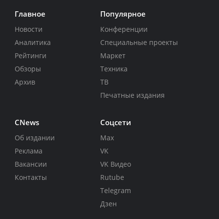
Главное
Популярное
Новости
Конференции
Аналитика
Специальные проекты
Рейтинги
Маркет
Обзоры
Техника
Архив
ТВ
Печатные издания
CNews
Соцсети
Об издании
Max
Реклама
VK
Вакансии
VK Видео
Контакты
Rutube
Telegram
Дзен