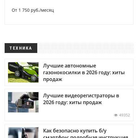
От 1 750 руб./месяц
ТЕХНИКА
Лучшие автономные
газонокосилки в 2026 году: хиты
продаж
Лучшие видеорегистраторы в
2026 году: хиты продаж
49352
Как безопасно купить б/у
смартфон: подробная инструкция