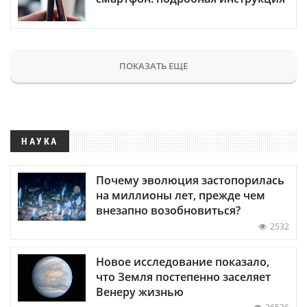
ПОКАЗАТЬ ЕЩЕ
НАУКА
Почему эволюция застопорилась
на миллионы лет, прежде чем
внезапно возобновиться?
2532
Новое исследование показало,
что Земля постепенно заселяет
Венеру жизнью