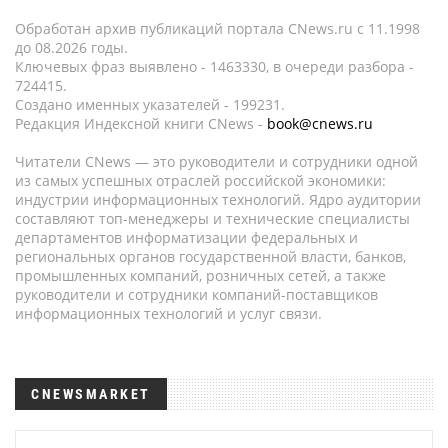
Обработан архив публикаций портала CNews.ru c 11.1998
до 08.2026 годы.
Ключевых фраз выявлено - 1463330, в очереди разбора -
724415.
Создано именных указателей - 199231.
Редакция Индексной книги CNews -
book@cnews.ru
Читатели CNews — это руководители и сотрудники одной
из самых успешных отраслей российской экономики:
индустрии информационных технологий. Ядро аудитории
составляют топ-менеджеры и технические специалисты
департаментов информатизации федеральных и
региональных органов государственной власти, банков,
промышленных компаний, розничных сетей, а также
руководители и сотрудники компаний-поставщиков
информационных технологий и услуг связи.
CNEWSMARKET