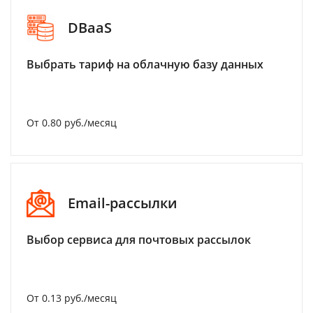
DBaaS
Выбрать тариф на облачную базу данных
От 0.80 руб./месяц
Email-рассылки
Выбор сервиса для почтовых рассылок
От 0.13 руб./месяц