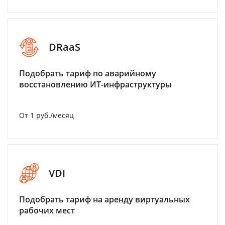
DRaaS
Подобрать тариф по аварийному
восстановлению ИТ-инфраструктуры
От 1 руб./месяц
VDI
Подобрать тариф на аренду виртуальных
рабочих мест