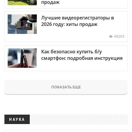
продаж
Лучшие видеорегистраторы в
2026 году: хиты продаж
49203
Как безопасно купить б/у
смартфон: подробная инструкция
ПОКАЗАТЬ ЕЩЕ
НАУКА