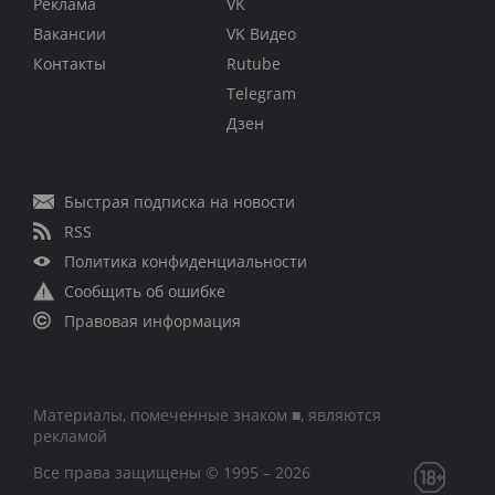
Реклама
VK
Вакансии
VK Видео
Контакты
Rutube
Telegram
Дзен
Быстрая подписка на новости
RSS
Политика конфиденциальности
Сообщить об ошибке
Правовая информация
Материалы, помеченные знаком ■, являются
рекламой
Все права защищены © 1995 – 2026