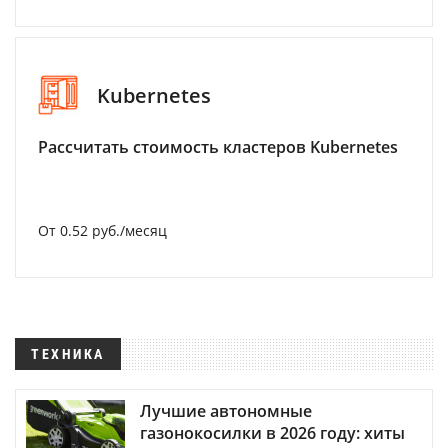
Kubernetes
Рассчитать стоимость кластеров Kubernetes
От 0.52 руб./месяц
ТЕХНИКА
Лучшие автономные
газонокосилки в 2026 году: хиты