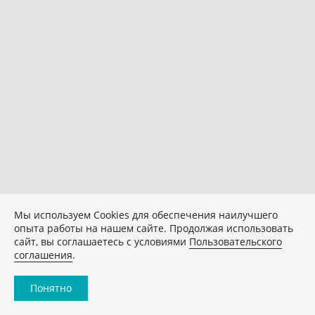
Мы используем Сookies для обеспечения наилучшего
опыта работы на нашем сайте. Продолжая использовать
сайт, вы соглашаетесь с условиями
Пользовательского
соглашения
.
Понятно