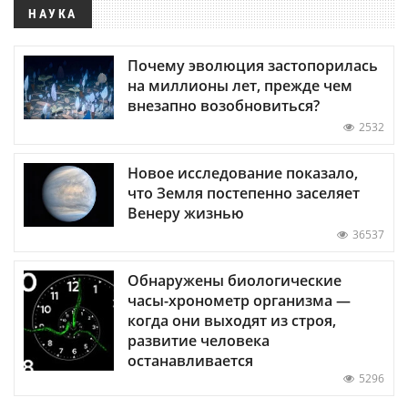
НАУКА
Почему эволюция застопорилась
на миллионы лет, прежде чем
внезапно возобновиться?
2532
Новое исследование показало,
что Земля постепенно заселяет
Венеру жизнью
36537
Обнаружены биологические
часы-хронометр организма —
когда они выходят из строя,
развитие человека
останавливается
5296