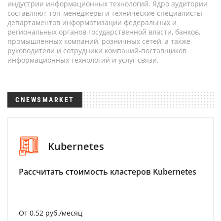
индустрии информационных технологий. Ядро аудитории
составляют топ-менеджеры и технические специалисты
департаментов информатизации федеральных и
региональных органов государственной власти, банков,
промышленных компаний, розничных сетей, а также
руководители и сотрудники компаний-поставщиков
информационных технологий и услуг связи.
CNEWSMARKET
Kubernetes
Рассчитать стоимость кластеров Kubernetes
От 0.52 руб./месяц