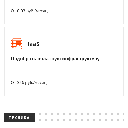
От 0.03 руб./месяц
IaaS
Подобрать облачную инфраструктуру
От 346 руб./месяц
ТЕХНИКА