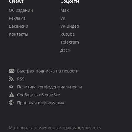
CNews
Соцсети
Об издании
Max
Реклама
VK
Вакансии
VK Видео
Контакты
Rutube
Telegram
Дзен
Быстрая подписка на новости
RSS
Политика конфиденциальности
Сообщить об ошибке
Правовая информация
Материалы, помеченные знаком ■, являются