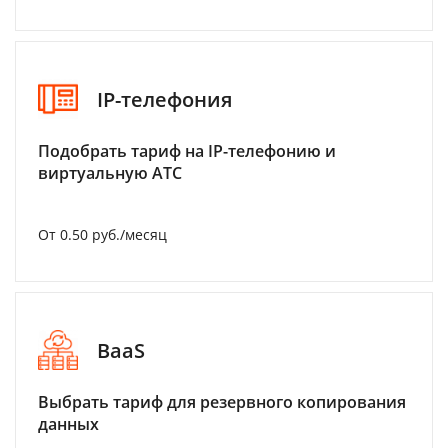
IP-телефония
Подобрать тариф на IP-телефонию и
виртуальную АТС
От 0.50 руб./месяц
BaaS
Выбрать тариф для резервного копирования
данных