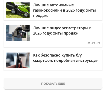
Лучшие автономные
газонокосилки в 2026 году: хиты
продаж
Лучшие видеорегистраторы в
2026 году: хиты продаж
49359
Как безопасно купить б/у
смартфон: подробная инструкция
ПОКАЗАТЬ ЕЩЕ