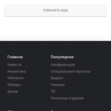
ПОКАЗАТЬ ЕЩЕ
Главное
Популярное
Новости
Конференции
Аналитика
Специальные проекты
Рейтинги
Маркет
Обзоры
Техника
Архив
ТВ
Печатные издания