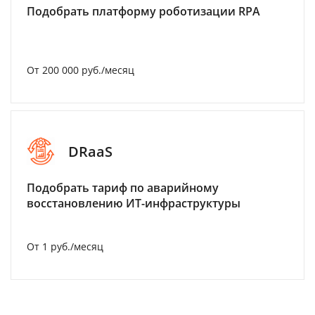
Подобрать платформу роботизации RPA
От 200 000 руб./месяц
DRaaS
Подобрать тариф по аварийному
восстановлению ИТ-инфраструктуры
От 1 руб./месяц