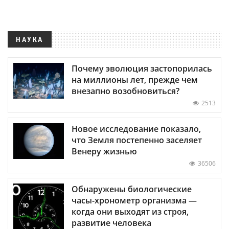
НАУКА
Почему эволюция застопорилась
на миллионы лет, прежде чем
внезапно возобновиться?
2513
Новое исследование показало,
что Земля постепенно заселяет
Венеру жизнью
36506
Обнаружены биологические
часы-хронометр организма —
когда они выходят из строя,
развитие человека