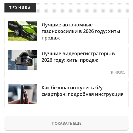
ТЕХНИКА
Лучшие автономные
газонокосилки в 2026 году: хиты
продаж
Лучшие видеорегистраторы в
2026 году: хиты продаж
49305
Как безопасно купить б/у
смартфон: подробная инструкция
ПОКАЗАТЬ ЕЩЕ