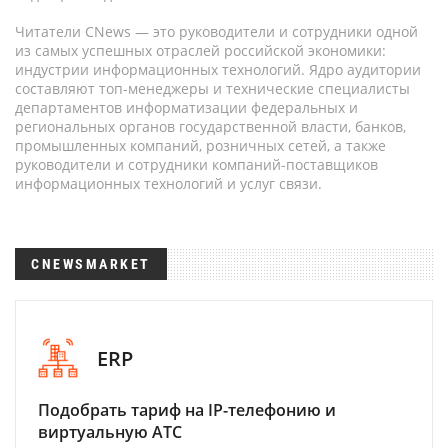
Читатели CNews — это руководители и сотрудники одной
из самых успешных отраслей российской экономики:
индустрии информационных технологий. Ядро аудитории
составляют топ-менеджеры и технические специалисты
департаментов информатизации федеральных и
региональных органов государственной власти, банков,
промышленных компаний, розничных сетей, а также
руководители и сотрудники компаний-поставщиков
информационных технологий и услуг связи.
CNEWSMARKET
ERP
Подобрать тариф на IP-телефонию и
виртуальную АТС