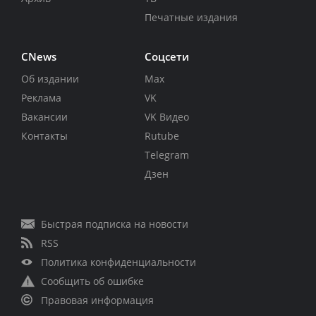
Печатные издания
CNews
Соцсети
Об издании
Max
Реклама
VK
Вакансии
VK Видео
Контакты
Rutube
Telegram
Дзен
Быстрая подписка на новости
RSS
Политика конфиденциальности
Сообщить об ошибке
Правовая информация