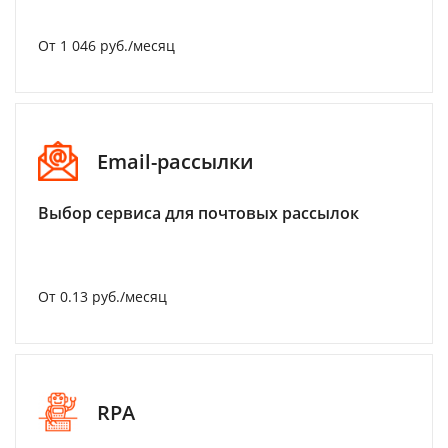
От 1 046 руб./месяц
Email-рассылки
Выбор сервиса для почтовых рассылок
От 0.13 руб./месяц
RPA