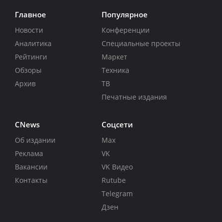
Главное
Популярное
Новости
Конференции
Аналитика
Специальные проекты
Рейтинги
Маркет
Обзоры
Техника
Архив
ТВ
Печатные издания
CNews
Соцсети
Об издании
Max
Реклама
VK
Вакансии
VK Видео
Контакты
Rutube
Telegram
Дзен