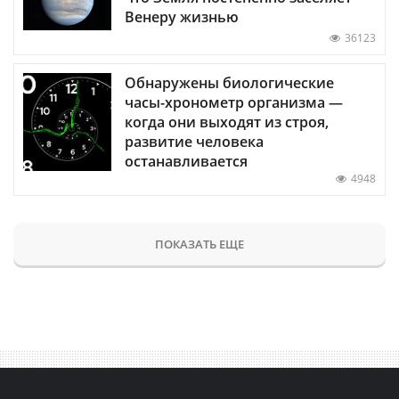
Венеру жизнью
36123
Обнаружены биологические
часы-хронометр организма —
когда они выходят из строя,
развитие человека
останавливается
4948
ПОКАЗАТЬ ЕЩЕ