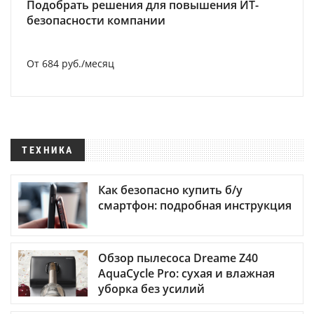
Подобрать решения для повышения ИТ-
безопасности компании
От 684 руб./месяц
ТЕХНИКА
Как безопасно купить б/у
смартфон: подробная инструкция
Обзор пылесоса Dreame Z40
AquaCycle Pro: сухая и влажная
уборка без усилий