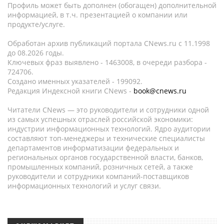
Профиль может быть дополнен (обогащен) дополнительной
информацией, в т.ч. презентацией о компании или
продукте/услуге.
Обработан архив публикаций портала CNews.ru c 11.1998
до 08.2026 годы.
Ключевых фраз выявлено - 1463008, в очереди разбора -
724706.
Создано именных указателей - 199092.
Редакция Индексной книги CNews -
book@cnews.ru
Читатели CNews — это руководители и сотрудники одной
из самых успешных отраслей российской экономики:
индустрии информационных технологий. Ядро аудитории
составляют топ-менеджеры и технические специалисты
департаментов информатизации федеральных и
региональных органов государственной власти, банков,
промышленных компаний, розничных сетей, а также
руководители и сотрудники компаний-поставщиков
информационных технологий и услуг связи.