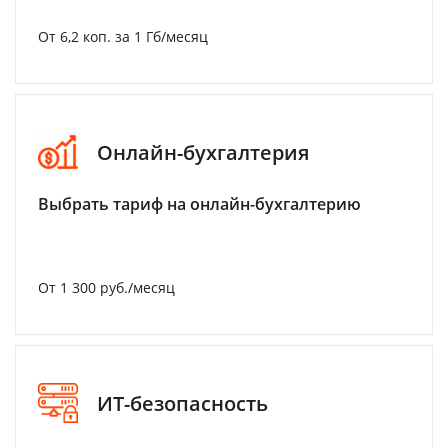
От 6,2 коп. за 1 Гб/месяц
Онлайн-бухгалтерия
Выбрать тариф на онлайн-бухгалтерию
От 1 300 руб./месяц
ИТ-безопасность