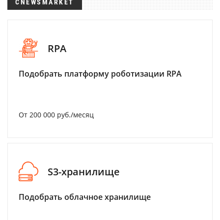
CNEWSMARKET
RPA
Подобрать платформу роботизации RPA
От 200 000 руб./месяц
S3-хранилище
Подобрать облачное хранилище