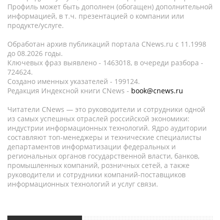
Профиль может быть дополнен (обогащен) дополнительной
информацией, в т.ч. презентацией о компании или
продукте/услуге.
Обработан архив публикаций портала CNews.ru c 11.1998
до 08.2026 годы.
Ключевых фраз выявлено - 1463018, в очереди разбора -
724624.
Создано именных указателей - 199124.
Редакция Индексной книги CNews -
book@cnews.ru
Читатели CNews — это руководители и сотрудники одной
из самых успешных отраслей российской экономики:
индустрии информационных технологий. Ядро аудитории
составляют топ-менеджеры и технические специалисты
департаментов информатизации федеральных и
региональных органов государственной власти, банков,
промышленных компаний, розничных сетей, а также
руководители и сотрудники компаний-поставщиков
информационных технологий и услуг связи.