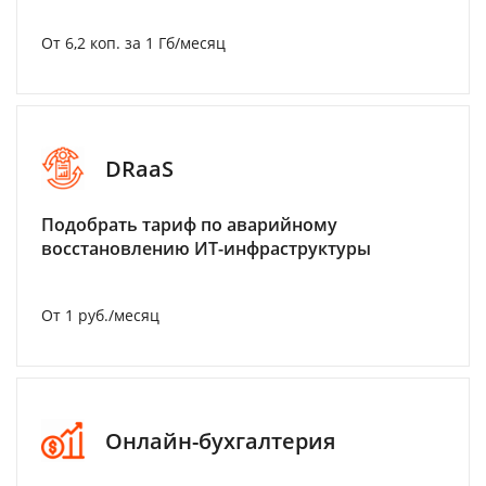
От 6,2 коп. за 1 Гб/месяц
DRaaS
Подобрать тариф по аварийному
восстановлению ИТ-инфраструктуры
От 1 руб./месяц
Онлайн-бухгалтерия