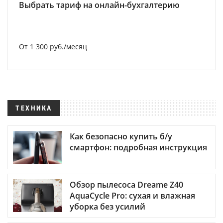
Выбрать тариф на онлайн-бухгалтерию
От 1 300 руб./месяц
ТЕХНИКА
Как безопасно купить б/у
смартфон: подробная инструкция
Обзор пылесоса Dreame Z40
AquaCycle Pro: сухая и влажная
уборка без усилий