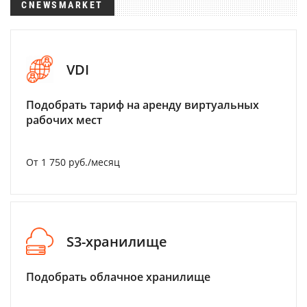
CNEWSMARKET
VDI
Подобрать тариф на аренду виртуальных
рабочих мест
От 1 750 руб./месяц
S3-хранилище
Подобрать облачное хранилище