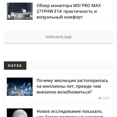
Обзор монитора MSI PRO MAX
271PHW E14: практичность и
визуальный комфорт
ПОКАЗАТЬ ЕЩЕ
НАУКА
Почему эволюция застопорилась
на миллионы лет, прежде чем
внезапно возобновиться?
2251
Новое исследование показало,
что Земля постепенно заселяет