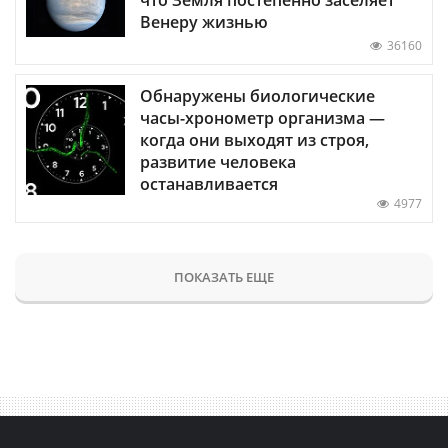
Венеру жизнью
36160
Обнаружены биологические
часы-хронометр организма —
когда они выходят из строя,
развитие человека
останавливается
4977
ПОКАЗАТЬ ЕЩЕ