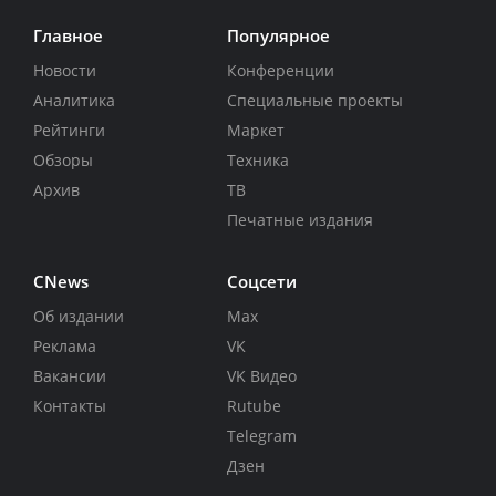
Главное
Популярное
Новости
Конференции
Аналитика
Специальные проекты
Рейтинги
Маркет
Обзоры
Техника
Архив
ТВ
Печатные издания
CNews
Соцсети
Об издании
Max
Реклама
VK
Вакансии
VK Видео
Контакты
Rutube
Telegram
Дзен