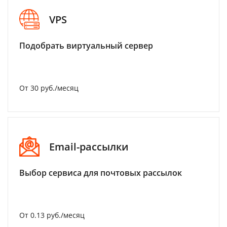
VPS
Подобрать виртуальный сервер
От 30 руб./месяц
Email-рассылки
Выбор сервиса для почтовых рассылок
От 0.13 руб./месяц