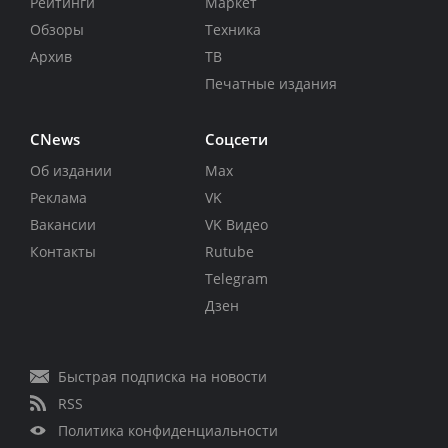
Рейтинги
Маркет
Обзоры
Техника
Архив
ТВ
Печатные издания
CNews
Соцсети
Об издании
Max
Реклама
VK
Вакансии
VK Видео
Контакты
Rutube
Telegram
Дзен
Быстрая подписка на новости
RSS
Политика конфиденциальности