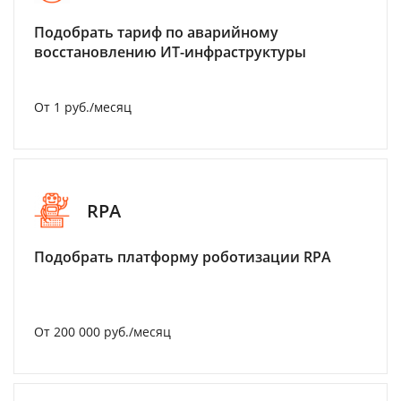
Подобрать тариф по аварийному
восстановлению ИТ-инфраструктуры
От 1 руб./месяц
RPA
Подобрать платформу роботизации RPA
От 200 000 руб./месяц