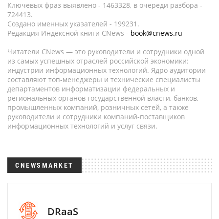
Ключевых фраз выявлено - 1463328, в очереди разбора -
724413.
Создано именных указателей - 199231.
Редакция Индексной книги CNews -
book@cnews.ru
Читатели CNews — это руководители и сотрудники одной
из самых успешных отраслей российской экономики:
индустрии информационных технологий. Ядро аудитории
составляют топ-менеджеры и технические специалисты
департаментов информатизации федеральных и
региональных органов государственной власти, банков,
промышленных компаний, розничных сетей, а также
руководители и сотрудники компаний-поставщиков
информационных технологий и услуг связи.
CNEWSMARKET
DRaaS