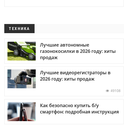
ТЕХНИКА
Лучшие автономные
газонокосилки в 2026 году: хиты
продаж
Лучшие видеорегистраторы в
2026 году: хиты продаж
49108
Как безопасно купить б/у
смартфон: подробная инструкция