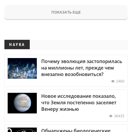
ПОКАЗАТЬ ЕЩЕ
НАУКА
Почему эволюция застопорилась
на миллионы лет, прежде чем
внезапно возобновиться?
2460
Новое исследование показало,
что Земля постепенно заселяет
Венеру жизнью
36435
Обнаружены биологические