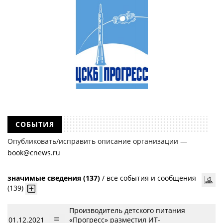
СОБЫТИЯ
Опубликовать/исправить описание организации —
book@cnews.ru
значимые сведения (137)
/
все события и сообщения
(139)
Производитель детского питания
01.12.2021
«Прогресс» разместил ИТ-