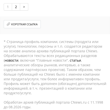
1
2
>
КОРОТКАЯ ССЫЛКА
* Страница-профиль компании, системы (продукта или
услуги), технологии, персоны и т.п. создается редактором
на основе анализа архива публикаций портала CNews.
Обрабатываются тексты всех редакционных разделов
(
новости
, включая "Главные новости",
статьи
,
аналитические обзоры рынков, интервью, а также
содержание партнёрских проектов). Таким образом, чем
больше публикаций на CNews было с именем компании
или продукта/услуги, тем более информативен профиль.
Профиль может быть дополнен (обогащен) дополнительной
информацией, в т.ч. презентацией о компании или
продукте/услуге.
Обработан архив публикаций портала CNews.ru c 11.1998
до 08.2026 годы.