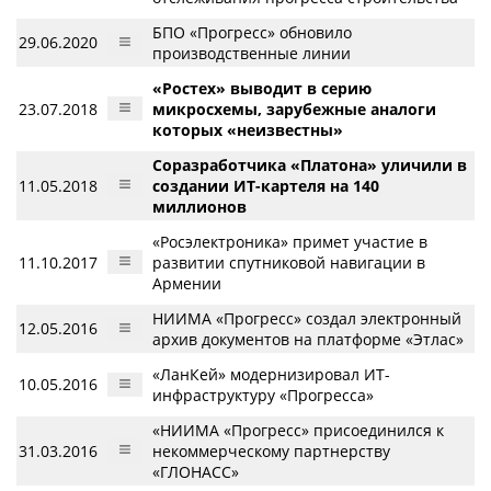
БПО «Прогресс» обновило
29.06.2020
производственные линии
«Ростех» выводит в серию
23.07.2018
микросхемы, зарубежные аналоги
которых «неизвестны»
Соразработчика «Платона» уличили в
11.05.2018
создании ИТ-картеля на 140
миллионов
«Росэлектроника» примет участие в
11.10.2017
развитии спутниковой навигации в
Армении
НИИМА «Прогресс» создал электронный
12.05.2016
архив документов на платформе «Этлас»
«ЛанКей» модернизировал ИТ-
10.05.2016
инфраструктуру «Прогресса»
«НИИМА «Прогресс» присоединился к
31.03.2016
некоммерческому партнерству
«ГЛОНАСС»