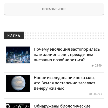
ПОКАЗАТЬ ЕЩЕ
НАУКА
Почему эволюция застопорилась
на миллионы лет, прежде чем
внезапно возобновиться?
2349
Новое исследование показало,
что Земля постепенно заселяет
Венеру жизнью
36293
Обнаружены биологические