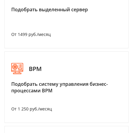
Подобрать выделенный сервер
От 1499 руб./месяц
BPM
Подобрать систему управления бизнес-
процессами BPM
От 1 250 руб./месяц