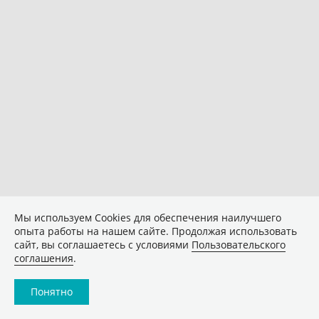
Мы используем Сookies для обеспечения наилучшего
опыта работы на нашем сайте. Продолжая использовать
сайт, вы соглашаетесь с условиями
Пользовательского
соглашения
.
Понятно