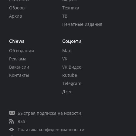
Обзоры
Техника
Архив
ТВ
Печатные издания
CNews
Соцсети
Об издании
Max
Реклама
VK
Вакансии
VK Видео
Контакты
Rutube
Telegram
Дзен
Быстрая подписка на новости
RSS
Политика конфиденциальности