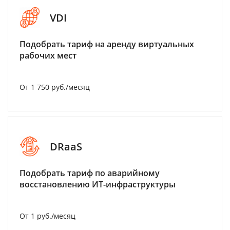
VDI
Подобрать тариф на аренду виртуальных
рабочих мест
От 1 750 руб./месяц
DRaaS
Подобрать тариф по аварийному
восстановлению ИТ-инфраструктуры
От 1 руб./месяц