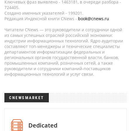
Ключевых фраз выявлено - 1463181, в очереди разбора -
724405.
Создано именных указателей - 199201.
Редакция Индексной книги CNews -
book@cnews.ru
Читатели CNews — это руководители и сотрудники одной
из самых успешных отраслей российской экономики:
индустрии информационных технологий. Ядро аудитории
составляют топ-менеджеры и технические специалисты
департаментов информатизации федеральных и
региональных органов государственной власти, банков,
промышленных компаний, розничных сетей, а также
руководители и сотрудники компаний-поставщиков
информационных технологий и услуг связи.
CNEWSMARKET
Dedicated