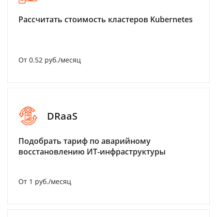
Рассчитать стоимость кластеров Kubernetes
От 0.52 руб./месяц
DRaaS
Подобрать тариф по аварийному
восстановлению ИТ-инфраструктуры
От 1 руб./месяц