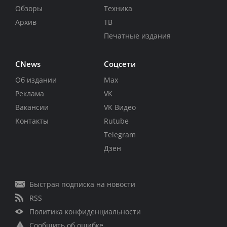
Обзоры
Техника
Архив
ТВ
Печатные издания
CNews
Соцсети
Об издании
Max
Реклама
VK
Вакансии
VK Видео
Контакты
Rutube
Telegram
Дзен
Быстрая подписка на новости
RSS
Политика конфиденциальности
Сообщить об ошибке