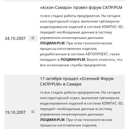
«Аскон-Самара» провел форум САПР/PLM
го все стадии работы предприятия. На сегодня
конструкторский отдел, выполняя трёхмерное
моделирование изделий в системе КОМПАС-3D,
передаёт необходимые данные в систему
24.10.2007
управления инженерными данными
ЛОЦМАН:PLM
. При этом технологические
процессы изготовление изделия,
разработанные в системе АВТОПРОЕКТ, также
попадают в
ЛОЦМАН:PLM
. Важно отметить, что
все инженерные службы предприятия
17 октября прошел «Осенний Форум
САПР/PLM» в Самаре
го все стадии работы предприятия. На сегодня
конструкторский отдел, выполняя трёхмерное
моделирование изделий в системе КОМПАС-3D,
передаёт необходимые данные в систему
19.10.2007
управления инженерными данными
ЛОЦМАН:PLM
. При этом технологические
процессы изготовление изделия,