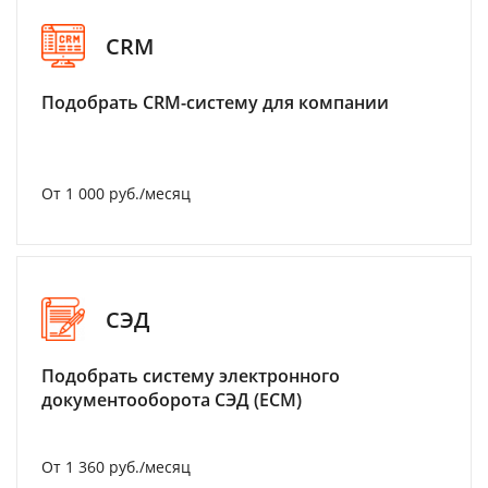
CRM
Подобрать CRM-систему для компании
От 1 000 руб./месяц
СЭД
Подобрать систему электронного
документооборота СЭД (ECM)
От 1 360 руб./месяц