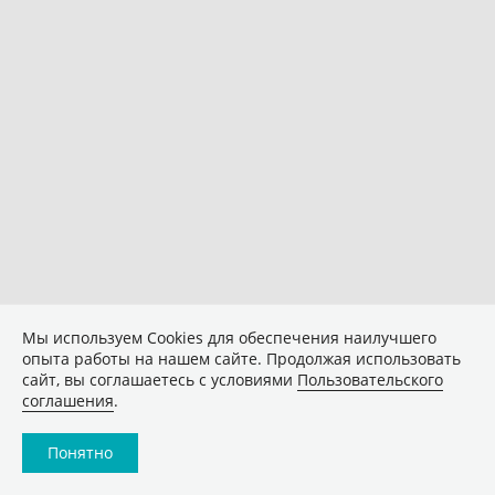
Мы используем Сookies для обеспечения наилучшего
опыта работы на нашем сайте. Продолжая использовать
сайт, вы соглашаетесь с условиями
Пользовательского
соглашения
.
Понятно