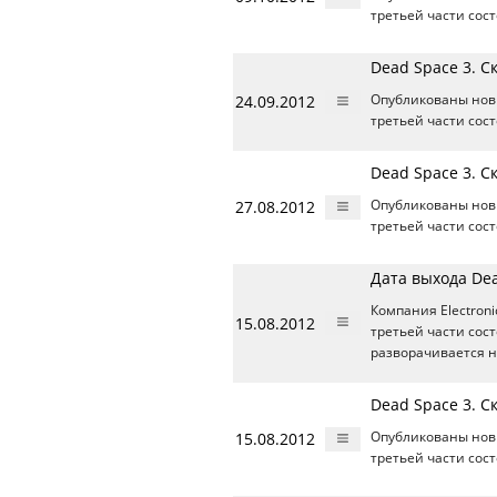
третьей части сос
Dead Space 3. 
24.09.2012
Опубликованы нов
третьей части сос
Dead Space 3. 
27.08.2012
Опубликованы нов
третьей части сос
Дата выхода Dea
Компания Electron
15.08.2012
третьей части сост
разворачивается н
Dead Space 3. 
15.08.2012
Опубликованы нов
третьей части сос