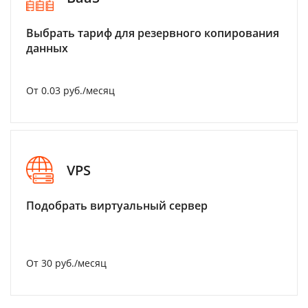
Выбрать тариф для резервного копирования
данных
От 0.03 руб./месяц
VPS
Подобрать виртуальный сервер
От 30 руб./месяц