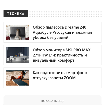
ТЕХНИКА
Обзор пылесоса Dreame Z40
AquaCycle Pro: сухая и влажная
уборка без усилий
Обзор монитора MSI PRO MAX
271PHW E14: практичность и
визуальный комфорт
Как подготовить смартфон к
отпуску: советы ZOOM
ПОКАЗАТЬ ЕЩЕ