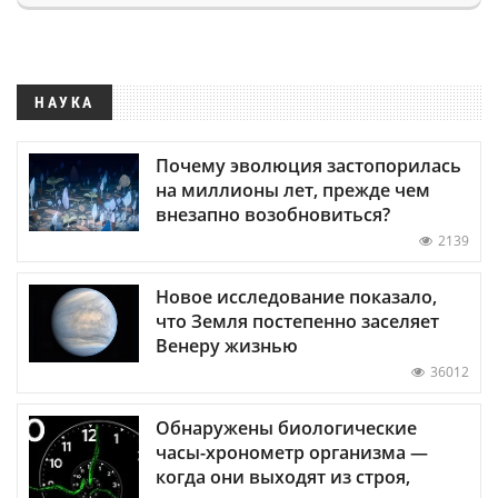
НАУКА
Почему эволюция застопорилась
на миллионы лет, прежде чем
внезапно возобновиться?
2139
Новое исследование показало,
что Земля постепенно заселяет
Венеру жизнью
36012
Обнаружены биологические
часы-хронометр организма —
когда они выходят из строя,