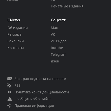
Печатные издания
CNews
Соцсети
Об издании
Max
Реклама
VK
Вакансии
VK Видео
Контакты
Rutube
Telegram
Дзен
Быстрая подписка на новости
RSS
Политика конфиденциальности
Сообщить об ошибке
Правовая информация