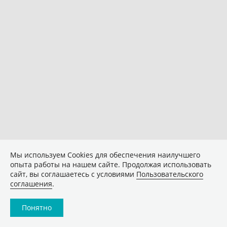
Мы используем Сookies для обеспечения наилучшего
опыта работы на нашем сайте. Продолжая использовать
сайт, вы соглашаетесь с условиями
Пользовательского
соглашения
.
Понятно