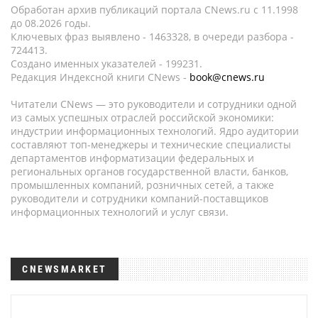
Обработан архив публикаций портала CNews.ru c 11.1998
до 08.2026 годы.
Ключевых фраз выявлено - 1463328, в очереди разбора -
724413.
Создано именных указателей - 199231.
Редакция Индексной книги CNews -
book@cnews.ru
Читатели CNews — это руководители и сотрудники одной
из самых успешных отраслей российской экономики:
индустрии информационных технологий. Ядро аудитории
составляют топ-менеджеры и технические специалисты
департаментов информатизации федеральных и
региональных органов государственной власти, банков,
промышленных компаний, розничных сетей, а также
руководители и сотрудники компаний-поставщиков
информационных технологий и услуг связи.
CNEWSMARKET