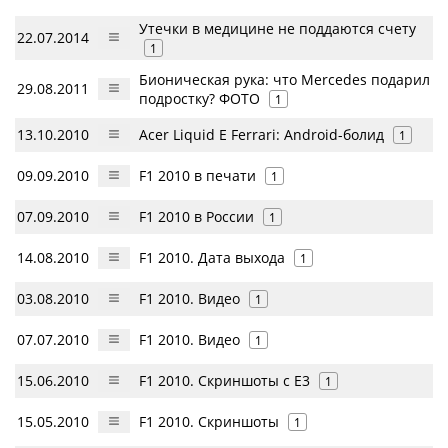
Утечки в медицине не поддаются счету
22.07.2014
1
Бионическая рука: что Mercedes подарил
29.08.2011
подростку? ФОТО
1
13.10.2010
Acer Liquid E Ferrari: Android-болид
1
09.09.2010
F1 2010 в печати
1
07.09.2010
F1 2010 в России
1
14.08.2010
F1 2010. Дата выхода
1
03.08.2010
F1 2010. Видео
1
07.07.2010
F1 2010. Видео
1
15.06.2010
F1 2010. Скриншоты с Е3
1
15.05.2010
F1 2010. Скриншоты
1