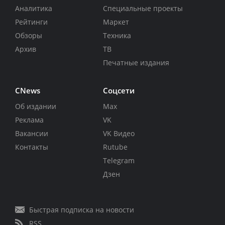
Аналитика
Специальные проекты
Рейтинги
Маркет
Обзоры
Техника
Архив
ТВ
Печатные издания
CNews
Соцсети
Об издании
Max
Реклама
VK
Вакансии
VK Видео
Контакты
Rutube
Telegram
Дзен
Быстрая подписка на новости
RSS