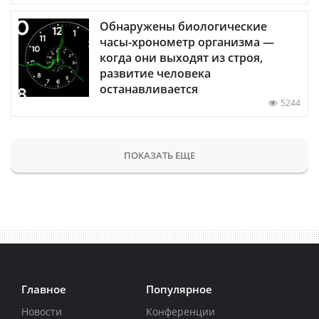
Обнаружены биологические
часы-хронометр организма —
когда они выходят из строя,
развитие человека
останавливается
5244
ПОКАЗАТЬ ЕЩЕ
Главное
Популярное
Новости
Конференции