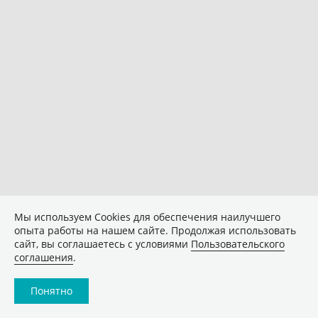
Мы используем Сookies для обеспечения наилучшего
опыта работы на нашем сайте. Продолжая использовать
сайт, вы соглашаетесь с условиями
Пользовательского
соглашения
.
Понятно