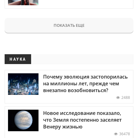
ПОКАЗАТЬ ЕЩЕ
НАУКА
Почему эволюция застопорилась
на миллионы лет, прежде чем
внезапно возобновиться?
2488
Новое исследование показало,
что Земля постепенно заселяет
Венеру жизнью
36478