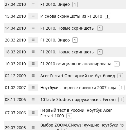
27.04.2010
F1 2010. Видео
1
15.04.2010
И снова скриншоты из F1 2010
1
14.04.2010
F1 2010. Новые скриншоты
1
20.03.2010
F1 2010. Видео
1
18.03.2010
F1 2010. Новые скриншоты
1
10.03.2010
F1 2010 официально анонсирована
1
02.12.2009
Acer Ferrari One: яркий нетбук-болид
1
01.02.2007
Ноутбуки - первые новинки 2007 года
1
08.11.2006
10Tacle Studios подружилась с Ferrari
1
Первый тест в России: ноутбук Acer
07.07.2006
Ferrari 1000
1
Выбор ZOOM.CNews: лучшие ноутбуки "в
29.07.2005