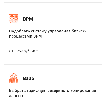
BPM
Подобрать систему управления бизнес-
процессами BPM
От 1 250 руб./месяц
BaaS
Выбрать тариф для резервного копирования
данных