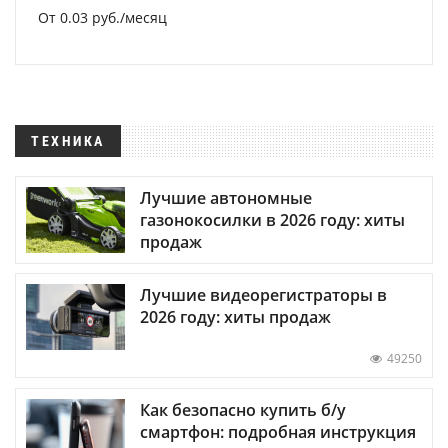
От 0.03 руб./месяц
ТЕХНИКА
Лучшие автономные
газонокосилки в 2026 году: хиты
продаж
Лучшие видеорегистраторы в
2026 году: хиты продаж
49250
Как безопасно купить б/у
смартфон: подробная инструкция