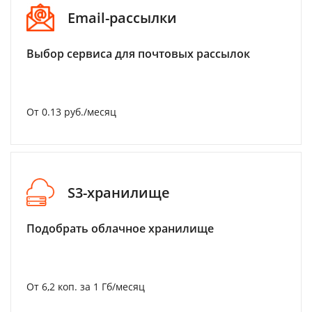
Email-рассылки
Выбор сервиса для почтовых рассылок
От 0.13 руб./месяц
S3-хранилище
Подобрать облачное хранилище
От 6,2 коп. за 1 Гб/месяц