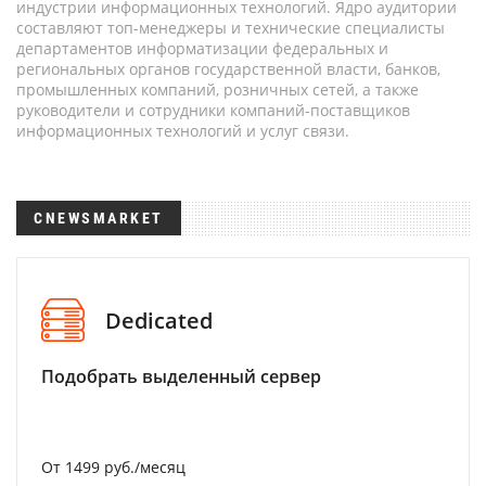
индустрии информационных технологий. Ядро аудитории
составляют топ-менеджеры и технические специалисты
департаментов информатизации федеральных и
региональных органов государственной власти, банков,
промышленных компаний, розничных сетей, а также
руководители и сотрудники компаний-поставщиков
информационных технологий и услуг связи.
CNEWSMARKET
Dedicated
Подобрать выделенный сервер
От 1499 руб./месяц