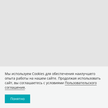
Мы используем Сookies для обеспечения наилучшего
опыта работы на нашем сайте. Продолжая использовать
сайт, вы соглашаетесь с условиями
Пользовательского
соглашения
.
Понятно