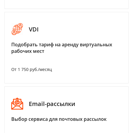
VDI
Подобрать тариф на аренду виртуальных
рабочих мест
От 1 750 руб./месяц
Email-рассылки
Выбор сервиса для почтовых рассылок