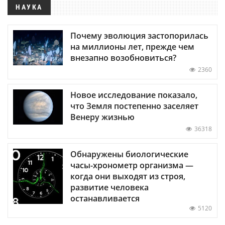
НАУКА
Почему эволюция застопорилась
на миллионы лет, прежде чем
внезапно возобновиться?
2360
Новое исследование показало,
что Земля постепенно заселяет
Венеру жизнью
36318
Обнаружены биологические
часы-хронометр организма —
когда они выходят из строя,
развитие человека
останавливается
5120