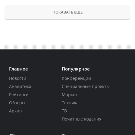
ПОКАЗАТЬ ЕЩЕ
Главное
Популярное
Новости
Конференции
Аналитика
Специальные проекты
Рейтинги
Маркет
Обзоры
Техника
Архив
ТВ
Печатные издания