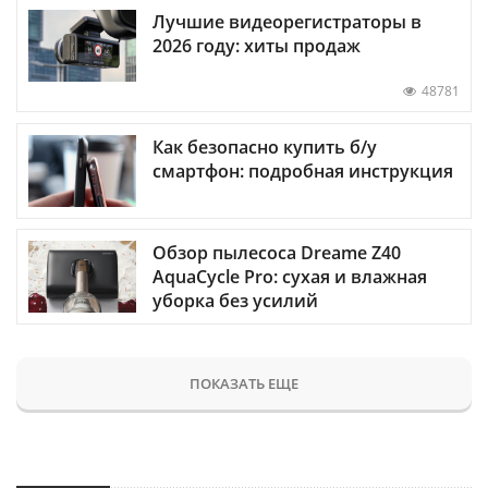
Лучшие видеорегистраторы в
2026 году: хиты продаж
48781
Как безопасно купить б/у
смартфон: подробная инструкция
Обзор пылесоса Dreame Z40
AquaCycle Pro: сухая и влажная
уборка без усилий
ПОКАЗАТЬ ЕЩЕ