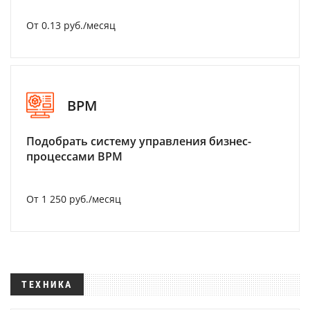
От 0.13 руб./месяц
BPM
Подобрать систему управления бизнес-
процессами BPM
От 1 250 руб./месяц
ТЕХНИКА