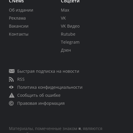
CNews
Соцсети
Об издании
Max
Реклама
VK
Вакансии
VK Видео
Контакты
Rutube
Telegram
Дзен
Быстрая подписка на новости
RSS
Политика конфиденциальности
Сообщить об ошибке
Правовая информация
Материалы, помеченные знаком ■, являются