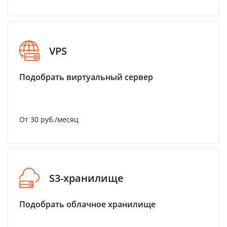
VPS
Подобрать виртуальный сервер
От 30 руб./месяц
S3-хранилище
Подобрать облачное хранилище