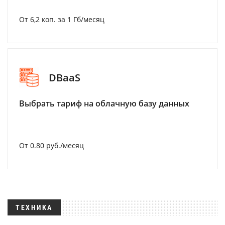
От 6,2 коп. за 1 Гб/месяц
DBaaS
Выбрать тариф на облачную базу данных
От 0.80 руб./месяц
ТЕХНИКА