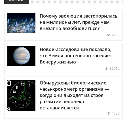
Почему эволюция застопорилась
на миллионы лет, прежде чем
внезапно возобновиться?
2139
Новое исследование показало,
что Земля постепенно заселяет
Венеру жизнью
36012
Обнаружены биологические
часы-хронометр организма —
когда они выходят из строя,
развитие человека
останавливается
4856